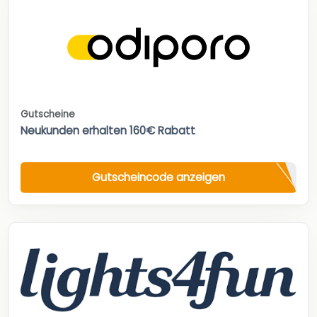
Gutscheine
Neukunden erhalten 160€ Rabatt
Gutscheincode anzeigen