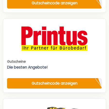
Gutscheincode anzeigen
Gutscheine
Die besten Angebote!
Gutscheincode anzeigen