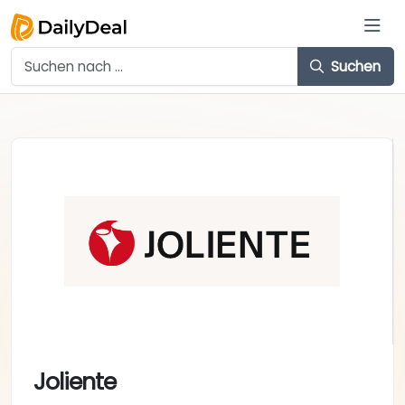
Suchen
Joliente