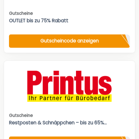
Gutscheine
OUTLET bis zu 75% Rabatt
Gutscheincode anzeigen
Gutscheine
Restposten & Schnäppchen – bis zu 65%...