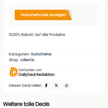
Gutscheincode anzeigen
10,00% Rabatt auf alle Produkte
Kategorien:
Gutscheine
.
Shop:
Joliente
.
Gefunden von
DailyDeal Redaktion
Diesen Deal teilen
Weitere tolle Deals