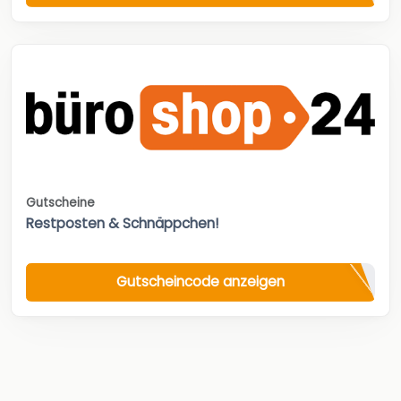
Gutscheine
Restposten & Schnäppchen!
Gutscheincode anzeigen