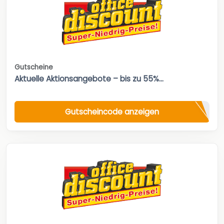
Gutscheine
Aktuelle Aktionsangebote – bis zu 55%...
Gutscheincode anzeigen