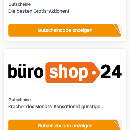
Gutscheine
Die besten Gratis-Aktionen!
Gutscheincode anzeigen
Gutscheine
Kracher des Monats: Sensationell günstige...
Gutscheincode anzeigen