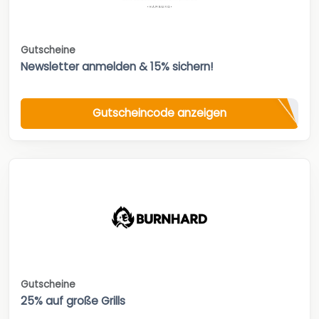
Gutscheine
Newsletter anmelden & 15% sichern!
Gutscheincode anzeigen
Gutscheine
25% auf große Grills