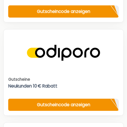
Gutscheincode anzeigen
Gutscheine
Neukunden 10 € Rabatt
Gutscheincode anzeigen