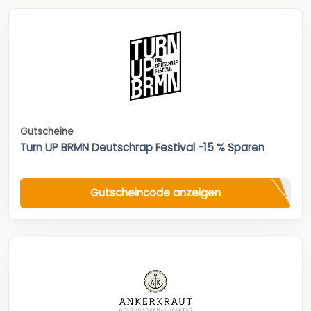
Gutscheine
Turn UP BRMN Deutschrap Festival -15 % Sparen
Gutscheincode anzeigen