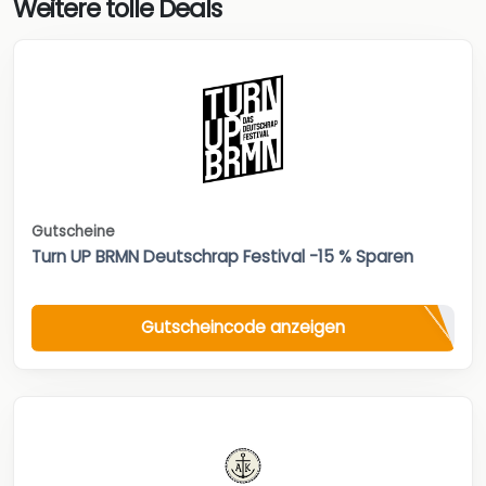
Weitere tolle Deals
Gutscheine
Turn UP BRMN Deutschrap Festival -15 % Sparen
Gutscheincode anzeigen