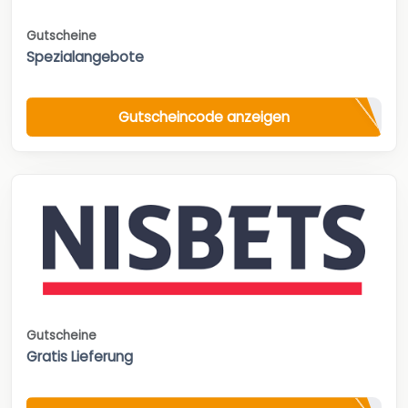
Gutscheine
Spezialangebote
Gutscheincode anzeigen
Gutscheine
Gratis Lieferung