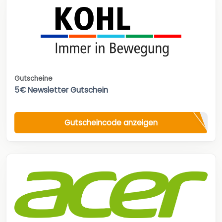
Gutscheine
5€ Newsletter Gutschein
Gutscheincode anzeigen