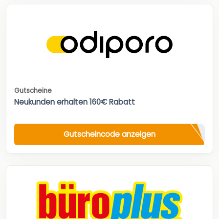
Gutscheine
Neukunden erhalten 160€ Rabatt
Gutscheincode anzeigen