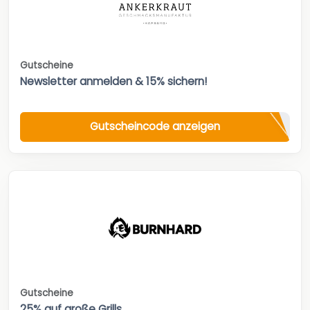
Gutscheine
Newsletter anmelden & 15% sichern!
Gutscheincode anzeigen
Gutscheine
25% auf große Grills