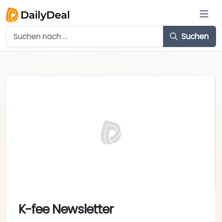
Suchen
K-fee Newsletter