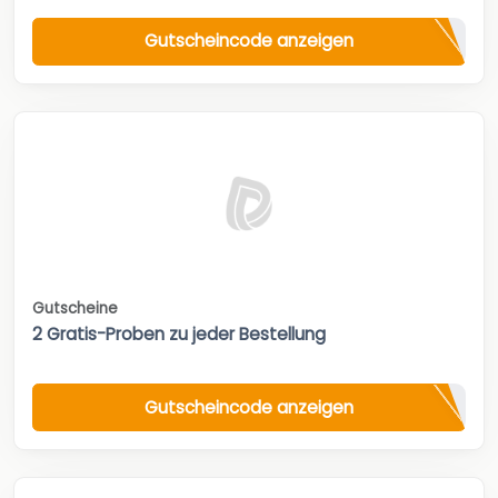
Gutscheincode anzeigen
Gutscheine
2 Gratis-Proben zu jeder Bestellung
Gutscheincode anzeigen