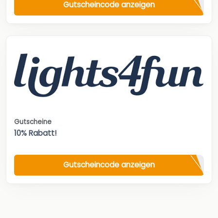
Gutscheincode anzeigen
Gutscheine
10% Rabatt!
Gutscheincode anzeigen