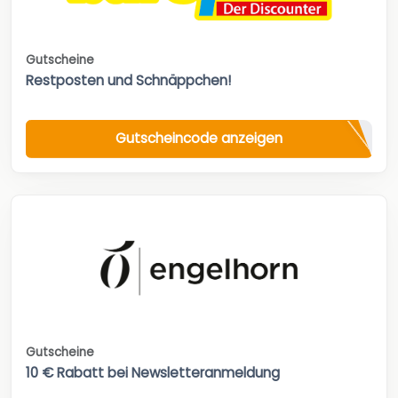
Gutscheine
Restposten und Schnäppchen!
Gutscheincode anzeigen
Gutscheine
10 € Rabatt bei Newsletteranmeldung