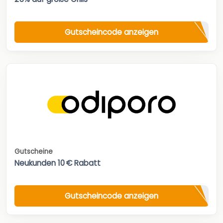
Gutscheincode anzeigen
Gutscheine
Neukunden 10 € Rabatt
Gutscheincode anzeigen