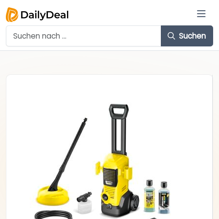
Suchen