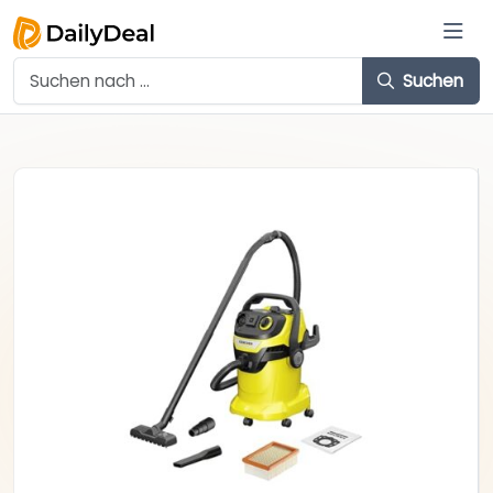
Suchen