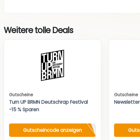
Weitere tolle Deals
Gutscheine
Gutscheine
Turn UP BRMN Deutschrap Festival
Newsletter
-15 % Sparen
Gutscheincode anzeigen
Guts