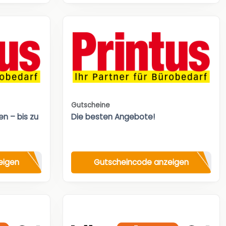
Gutscheine
n – bis zu
Die besten Angebote!
eigen
Gutscheincode anzeigen