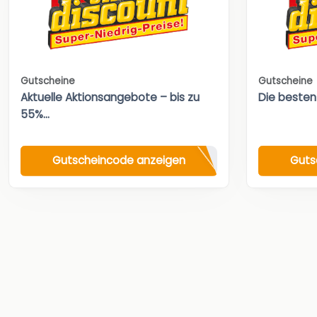
Gutscheine
Gutscheine
Aktuelle Aktionsangebote – bis zu
Die besten
55%...
Gutscheincode anzeigen
Guts