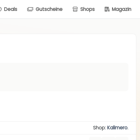
Deals
Gutscheine
Shops
Magazin
Shop:
Kalimero
.