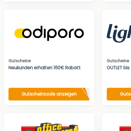
Gutscheine
Gutscheine
Neukunden erhalten 160€ Rabatt
OUTLET bis
Gutscheincode anzeigen
Guts