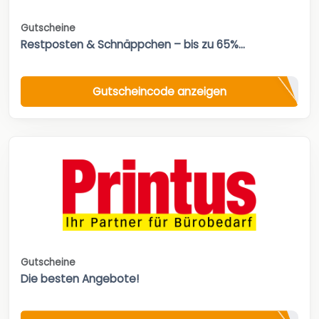
Gutscheine
Restposten & Schnäppchen – bis zu 65%...
Gutscheincode anzeigen
Gutscheine
Die besten Angebote!