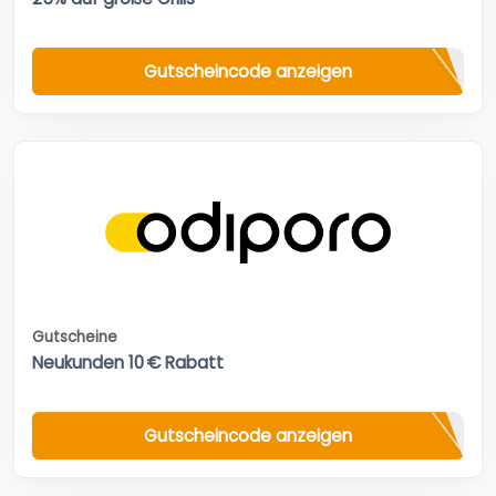
Gutscheincode anzeigen
Gutscheine
Neukunden 10 € Rabatt
Gutscheincode anzeigen