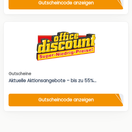
Gutscheincode anzeigen
Gutscheine
Aktuelle Aktionsangebote – bis zu 55%...
Gutscheincode anzeigen