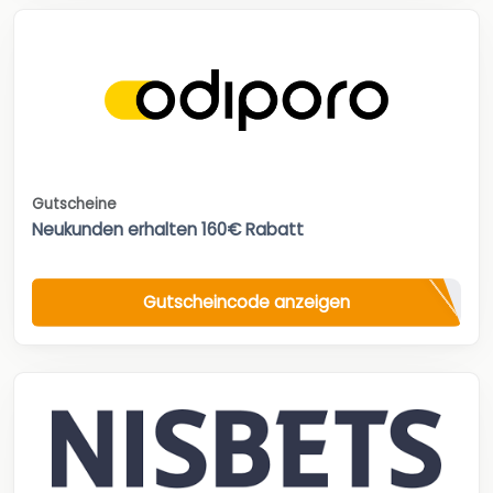
Gutscheine
Neukunden erhalten 160€ Rabatt
Gutscheincode anzeigen