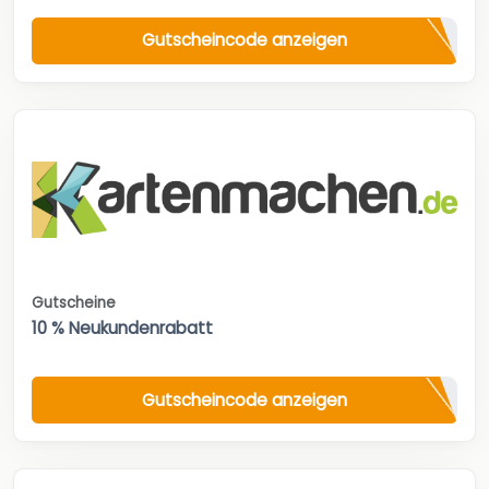
Gutscheincode anzeigen
Gutscheine
10 % Neukundenrabatt
Gutscheincode anzeigen