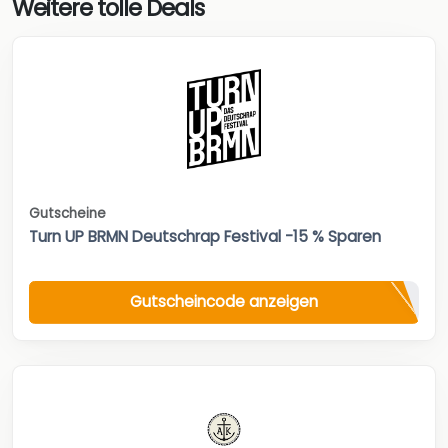
Weitere tolle Deals
Gutscheine
Turn UP BRMN Deutschrap Festival -15 % Sparen
Gutscheincode anzeigen