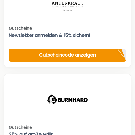
Gutscheine
Newsletter anmelden & 15% sichern!
Gutscheincode anzeigen
Gutscheine
25% auf große Grills