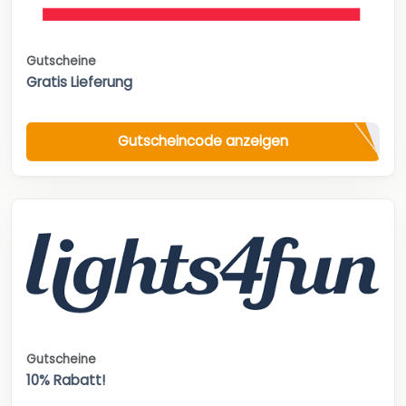
Gutscheine
Gratis Lieferung
Gutscheincode anzeigen
Gutscheine
10% Rabatt!