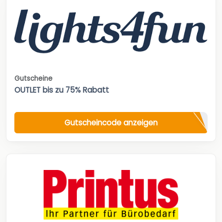
Gutscheine
OUTLET bis zu 75% Rabatt
Gutscheincode anzeigen