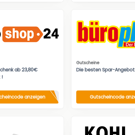
Gutscheine
chenk ab 23,80€
Die besten Spar-Angebot
 !
cheincode anzeigen
Gutscheincode anz