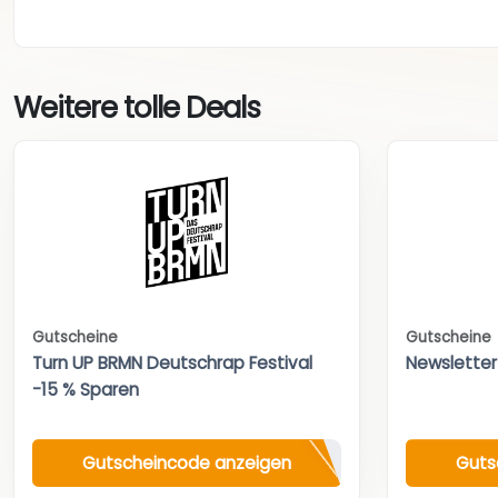
Weitere tolle Deals
Gutscheine
Gutscheine
Turn UP BRMN Deutschrap Festival
Newsletter
-15 % Sparen
Gutscheincode anzeigen
Guts