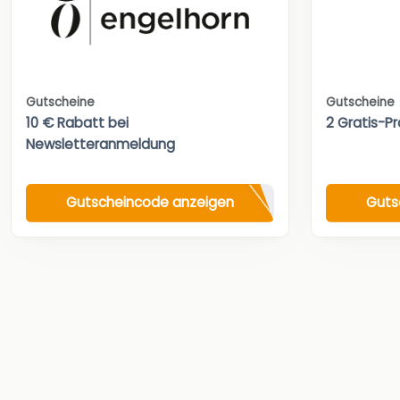
Gutscheine
Gutscheine
10 € Rabatt bei
2 Gratis-Pr
Newsletteranmeldung
Gutscheincode anzeigen
Guts