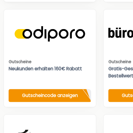
Gutscheine
Gutscheine
Neukunden erhalten 160€ Rabatt
Gratis-Ges
Bestellwert
Gutscheincode anzeigen
Guts