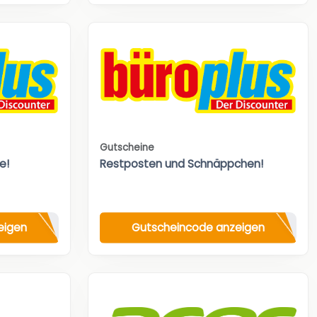
Gutscheine
e!
Restposten und Schnäppchen!
eigen
Gutscheincode anzeigen