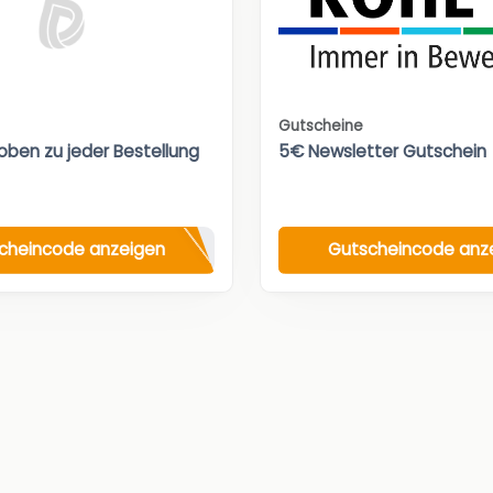
Gutscheine
oben zu jeder Bestellung
5€ Newsletter Gutschein
cheincode anzeigen
Gutscheincode anz