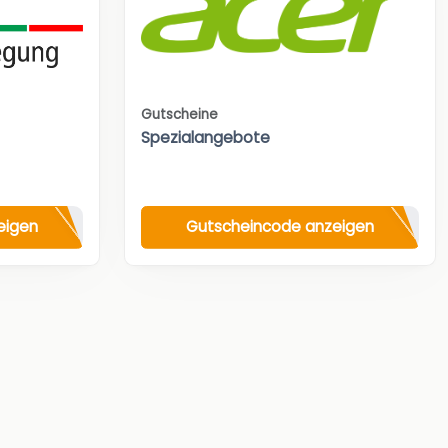
Gutscheine
Spezialangebote
eigen
Gutscheincode anzeigen