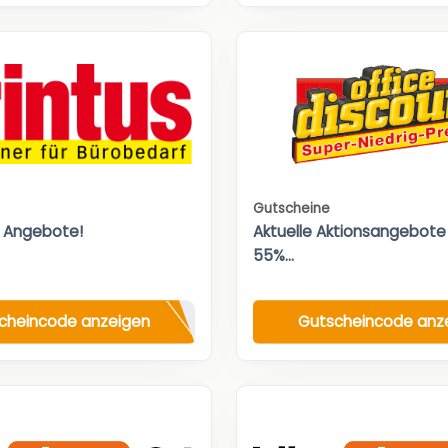
Gutscheine
 Angebote!
Aktuelle Aktionsangebote 
55%...
cheincode anzeigen
Gutscheincode anz