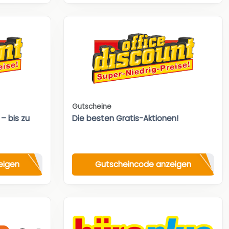
Gutscheine
– bis zu
Die besten Gratis-Aktionen!
eigen
Gutscheincode anzeigen