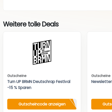
Weitere tolle Deals
Gutscheine
Gutscheine
Turn UP BRMN Deutschrap Festival
Newsletter
-15 % Sparen
Gutscheincode anzeigen
Guts