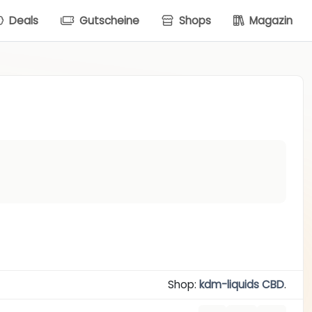
Deals
Gutscheine
Shops
Magazin
Shop:
kdm-liquids CBD
.