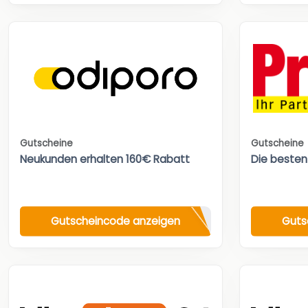
Gutscheine
Gutscheine
Neukunden erhalten 160€ Rabatt
Die besten
Gutscheincode anzeigen
Guts