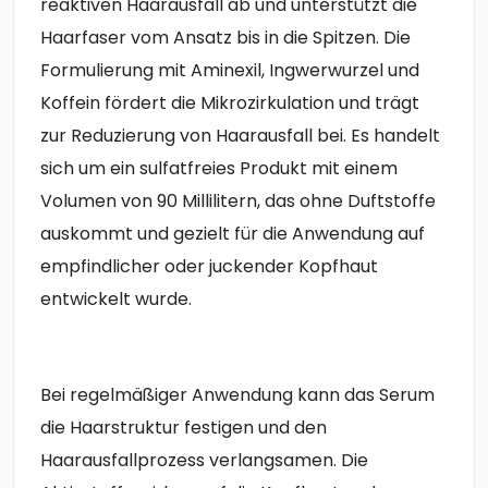
reaktiven Haarausfall ab und unterstützt die
Haarfaser vom Ansatz bis in die Spitzen. Die
Formulierung mit Aminexil, Ingwerwurzel und
Koffein fördert die Mikrozirkulation und trägt
zur Reduzierung von Haarausfall bei. Es handelt
sich um ein sulfatfreies Produkt mit einem
Volumen von 90 Millilitern, das ohne Duftstoffe
auskommt und gezielt für die Anwendung auf
empfindlicher oder juckender Kopfhaut
entwickelt wurde.
Bei regelmäßiger Anwendung kann das Serum
die Haarstruktur festigen und den
Haarausfallprozess verlangsamen. Die