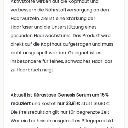
Aktivstoffe wirken auf die Kopfhaut und
verbessern die Nährstoffversorgung an den
Haarwurzeln. Ziel ist eine Stärkung der
Haarfaser und die Unterstützung eines
gesunden Haarwachstums. Das Produkt wird
direkt auf die Kopfhaut aufgetragen und muss
nicht ausgespült werden. Geeignet ist es
insbesondere für feines, schwaches Haar, das
zu Haarbruch neigt.
Aktuell ist
Kérastase Genesis Serum
um 15 %
reduziert
und kostet
nur 33,91 €
statt 39,90 €.
Die Preisreduktion gilt nur für begrenzte Zeit.
Wer ein technisch ausgereiftes Pflegeprodukt