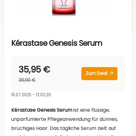
Kérastase Genesis Serum
35,95 €
Zum Deal
39,90 €
10.07.2025 - 12:02:20
Kérastase Genesis Serum
ist eine flüssige,
unparfümierte Pflegeanwendung für dünnes,
brüchiges Haar. Das tägliche Serum zielt auf