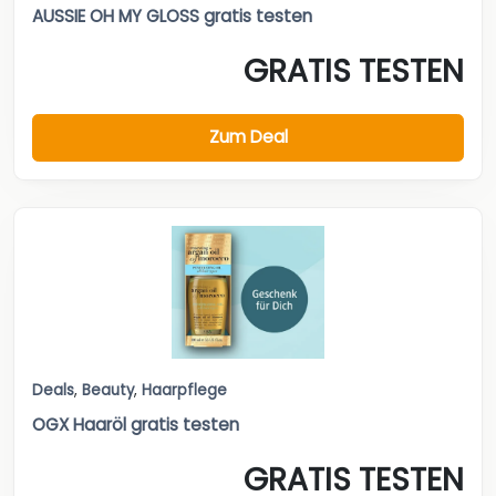
AUSSIE OH MY GLOSS gratis testen
GRATIS TESTEN
Zum Deal
Deals
,
Beauty
,
Haarpflege
OGX Haaröl gratis testen
GRATIS TESTEN