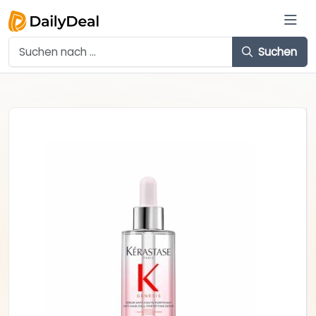
Suchen