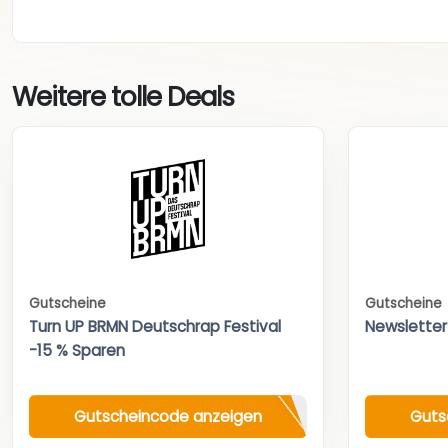
Weitere tolle Deals
Gutscheine
Gutscheine
Turn UP BRMN Deutschrap Festival
Newsletter
-15 % Sparen
Gutscheincode anzeigen
Guts