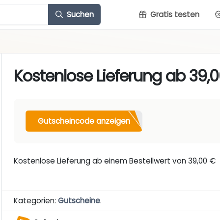
Suchen
Gratis testen
Kostenlose Lieferung ab 39,
Gutscheincode anzeigen
Kostenlose Lieferung ab einem Bestellwert von 39,00 €
Kategorien:
Gutscheine
.