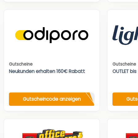
Gutscheine
Gutscheine
Neukunden erhalten 160€ Rabatt
OUTLET bis
Gutscheincode anzeigen
Guts