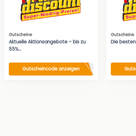
Gutscheine
Gutscheine
Aktuelle Aktionsangebote – bis zu
Die besten
55%...
Gutscheincode anzeigen
Guts