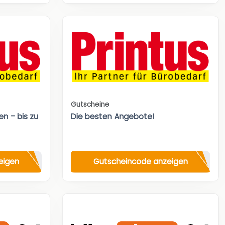
Gutscheine
n – bis zu
Die besten Angebote!
eigen
Gutscheincode anzeigen