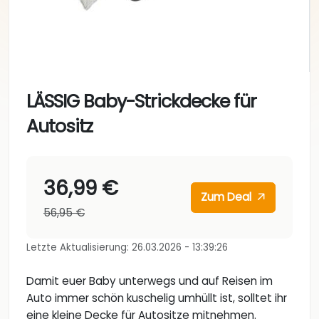
LÄSSIG Baby-Strickdecke für
Autositz
36,99 €
Zum Deal
56,95 €
Letzte Aktualisierung: 26.03.2026 - 13:39:26
Damit euer Baby unterwegs und auf Reisen im
Auto immer schön kuschelig umhüllt ist, solltet ihr
eine kleine Decke für Autositze mitnehmen.