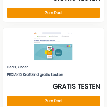
Zum Deal
Deals
,
Kinder
PEDIAKID Kraftkind gratis testen
GRATIS TESTEN
Zum Deal