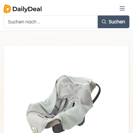
Suchen