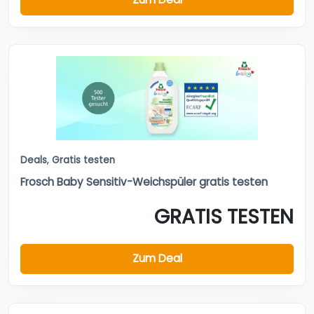
Deals
,
Gratis testen
Frosch Baby Sensitiv-Weichspüler gratis testen
GRATIS TESTEN
Zum Deal