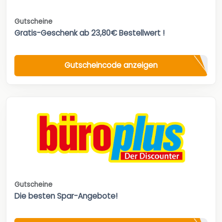
Gutscheine
Gratis-Geschenk ab 23,80€ Bestellwert !
Gutscheincode anzeigen
Gutscheine
Die besten Spar-Angebote!