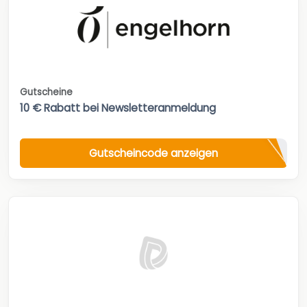
Gutscheine
10 € Rabatt bei Newsletteranmeldung
Gutscheincode anzeigen