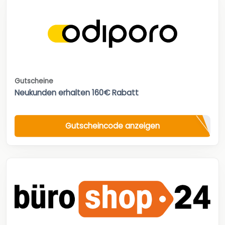
Gutscheine
Neukunden erhalten 160€ Rabatt
Gutscheincode anzeigen