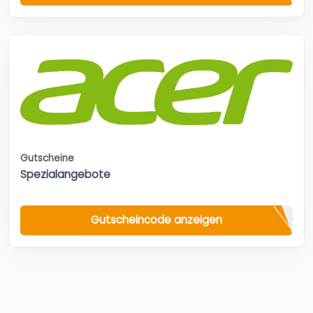
Gutscheine
Spezialangebote
Gutscheincode anzeigen