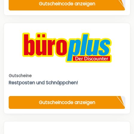
Gutscheincode anzeigen
Gutscheine
Restposten und Schnäppchen!
Gutscheincode anzeigen