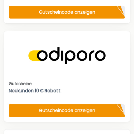
Gutscheincode anzeigen
Gutscheine
Neukunden 10 € Rabatt
Gutscheincode anzeigen