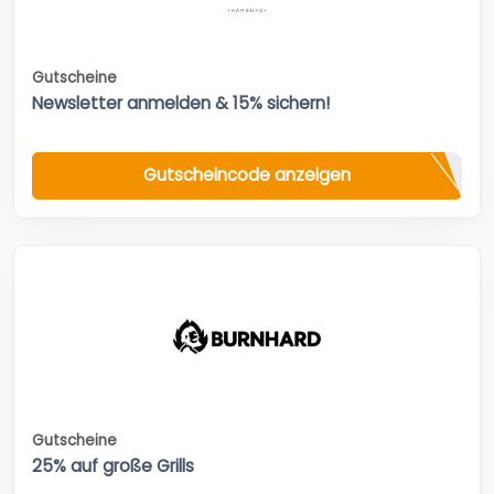
Gutscheine
Newsletter anmelden & 15% sichern!
Gutscheincode anzeigen
Gutscheine
25% auf große Grills