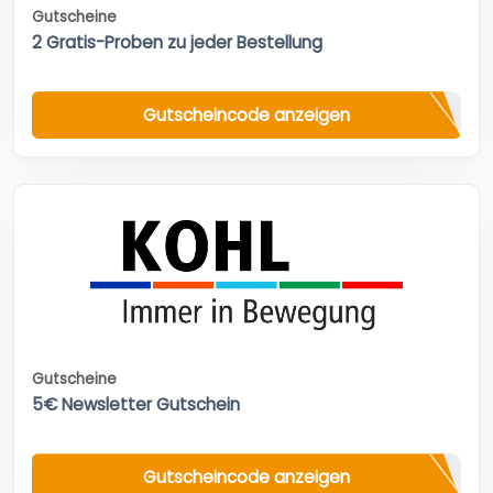
Gutscheine
2 Gratis-Proben zu jeder Bestellung
Gutscheincode anzeigen
Gutscheine
5€ Newsletter Gutschein
Gutscheincode anzeigen