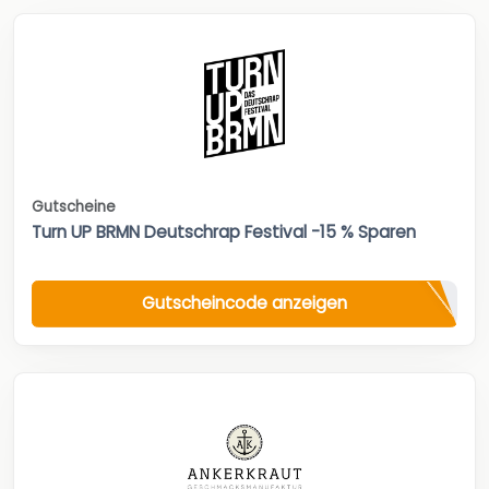
Gutscheine
Turn UP BRMN Deutschrap Festival -15 % Sparen
Gutscheincode anzeigen