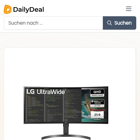
Suchen