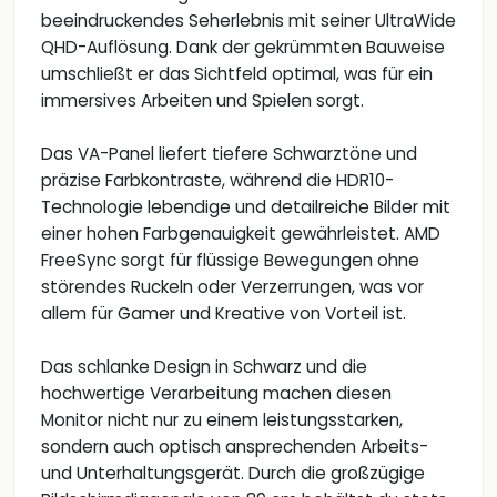
beeindruckendes Seherlebnis mit seiner UltraWide
QHD-Auflösung. Dank der gekrümmten Bauweise
umschließt er das Sichtfeld optimal, was für ein
immersives Arbeiten und Spielen sorgt.
Das VA-Panel liefert tiefere Schwarztöne und
präzise Farbkontraste, während die HDR10-
Technologie lebendige und detailreiche Bilder mit
einer hohen Farbgenauigkeit gewährleistet. AMD
FreeSync sorgt für flüssige Bewegungen ohne
störendes Ruckeln oder Verzerrungen, was vor
allem für Gamer und Kreative von Vorteil ist.
Das schlanke Design in Schwarz und die
hochwertige Verarbeitung machen diesen
Monitor nicht nur zu einem leistungsstarken,
sondern auch optisch ansprechenden Arbeits-
und Unterhaltungsgerät. Durch die großzügige