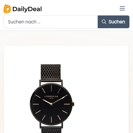
Suchen