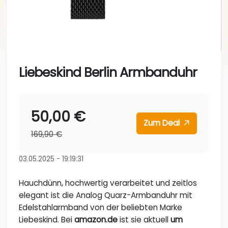
Liebeskind Berlin Armbanduhr
50,00 €
Zum Deal
169,90 €
03.05.2025 - 19:19:31
Hauchdünn, hochwertig verarbeitet und zeitlos
elegant ist die Analog Quarz-Armbanduhr mit
Edelstahlarmband von der beliebten Marke
Liebeskind. Bei
amazon.de
ist sie aktuell
um