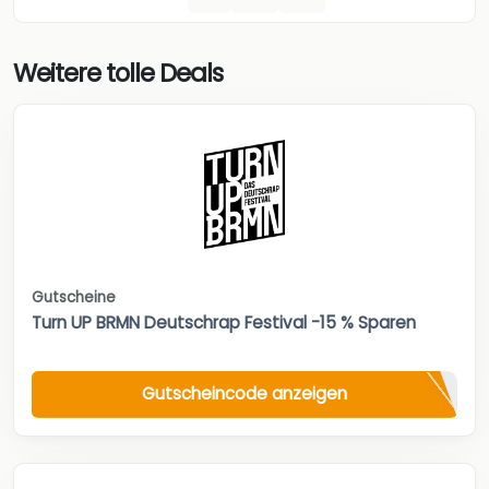
Weitere tolle Deals
Gutscheine
Turn UP BRMN Deutschrap Festival -15 % Sparen
Gutscheincode anzeigen