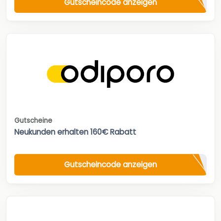
Gutscheincode anzeigen
Gutscheine
Neukunden erhalten 160€ Rabatt
Gutscheincode anzeigen