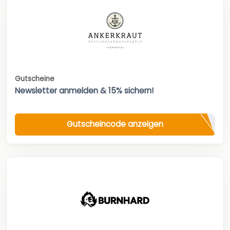
Gutscheine
Newsletter anmelden & 15% sichern!
Gutscheincode anzeigen