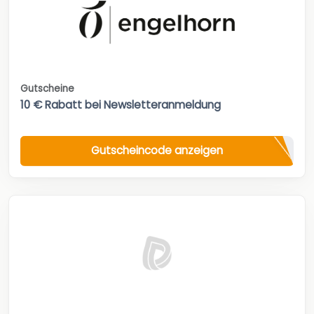
Gutscheine
10 € Rabatt bei Newsletteranmeldung
Gutscheincode anzeigen