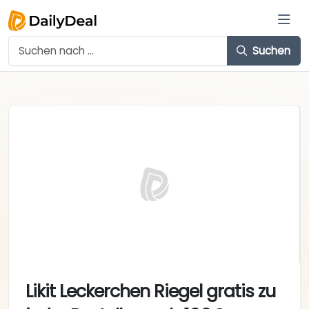
Suchen
Likit Leckerchen Riegel gratis zu