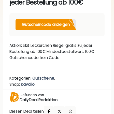
jeder Bestellung ab 100€
Gutscheincode anzeigen
Aktion: Likit Leckerchen Riegel gratis zu jeder
Bestellung ab 100€ Mindestbestellwert: 100€
Gutscheincode: kein Code
Kategorien:
Gutscheine
.
Shop:
Kavalio
.
Gefunden von
DailyDeal Redaktion
Diesen Deal teilen