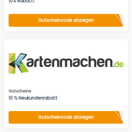
10% Rabatt!
Gutscheincode anzeigen
Gutscheine
10 % Neukundenrabatt
Gutscheincode anzeigen