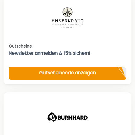
Gutscheine
Newsletter anmelden & 15% sichern!
Gutscheincode anzeigen