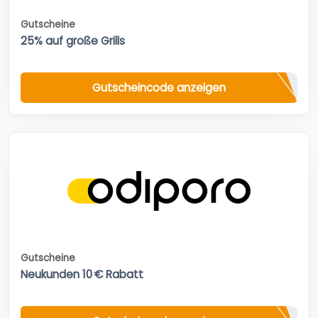
Gutscheine
25% auf große Grills
Gutscheincode anzeigen
Gutscheine
Neukunden 10 € Rabatt