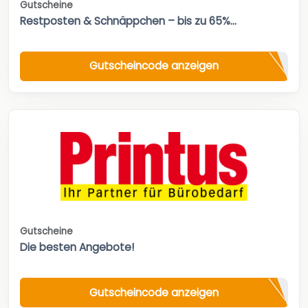
Gutscheine
Restposten & Schnäppchen – bis zu 65%...
Gutscheincode anzeigen
Gutscheine
Die besten Angebote!
Gutscheincode anzeigen