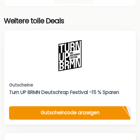
Weitere tolle Deals
Gutscheine
Turn UP BRMN Deutschrap Festival -15 % Sparen
Gutscheincode anzeigen