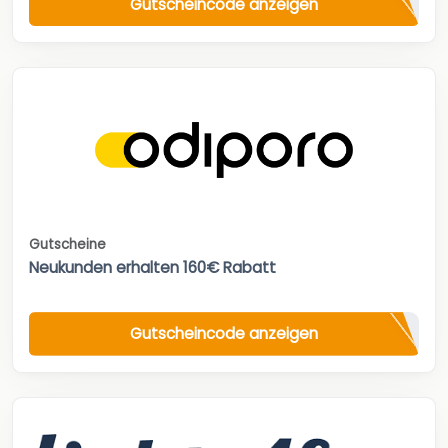
Gutscheincode anzeigen
Gutscheine
Neukunden erhalten 160€ Rabatt
Gutscheincode anzeigen