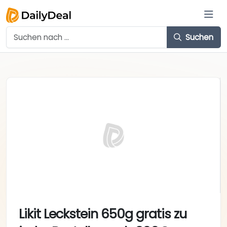
Suchen
Likit Leckstein 650g gratis zu