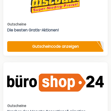
Gutscheine
Die besten Gratis-Aktionen!
Gutscheincode anzeigen
Gutscheine