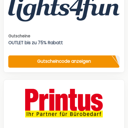
Gutscheine
OUTLET bis zu 75% Rabatt
Gutscheincode anzeigen