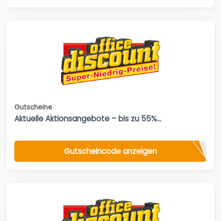
Gutscheine
Aktuelle Aktionsangebote – bis zu 55%...
Gutscheincode anzeigen