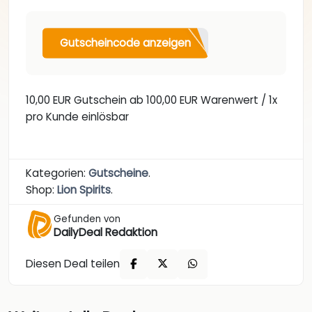
Gutscheincode anzeigen
10,00 EUR Gutschein ab 100,00 EUR Warenwert / 1x
pro Kunde einlösbar
Kategorien:
Gutscheine
.
Shop:
Lion Spirits
.
Gefunden von
DailyDeal Redaktion
Diesen Deal teilen