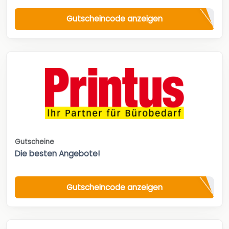
Gutscheincode anzeigen
Gutscheine
Die besten Angebote!
Gutscheincode anzeigen