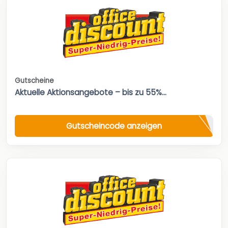
Gutscheine
Aktuelle Aktionsangebote – bis zu 55%...
Gutscheincode anzeigen