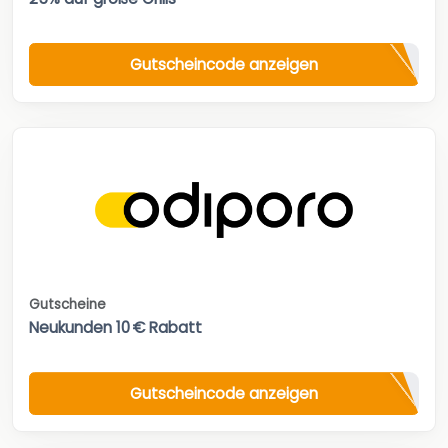
Gutscheincode anzeigen
Gutscheine
Neukunden 10 € Rabatt
Gutscheincode anzeigen