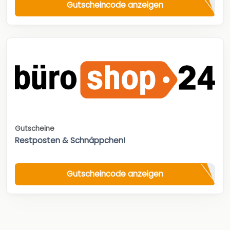
Gutscheincode anzeigen
Gutscheine
Restposten & Schnäppchen!
Gutscheincode anzeigen