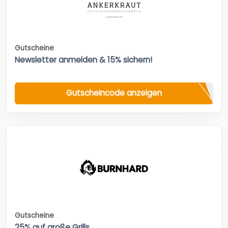
Gutscheine
Newsletter anmelden & 15% sichern!
Gutscheincode anzeigen
Gutscheine
25% auf große Grills