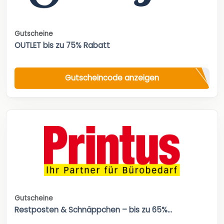
Gutscheine
OUTLET bis zu 75% Rabatt
Gutscheincode anzeigen
Gutscheine
Restposten & Schnäppchen – bis zu 65%...