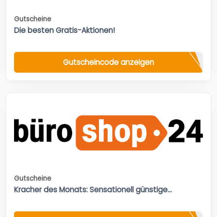
Gutscheine
Die besten Gratis-Aktionen!
Gutscheincode anzeigen
Gutscheine
Kracher des Monats: Sensationell günstige...