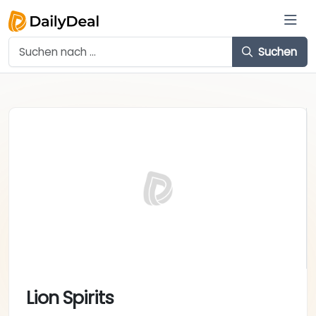
Suchen
Lion Spirits