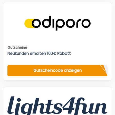
Gutscheine
Neukunden erhalten 160€ Rabatt
Gutscheincode anzeigen