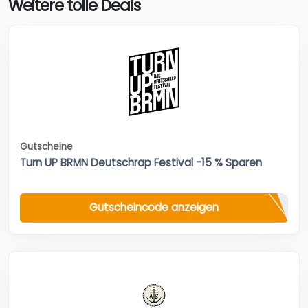
Weitere tolle Deals
Gutscheine
Turn UP BRMN Deutschrap Festival -15 % Sparen
Gutscheincode anzeigen