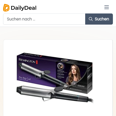
Suchen