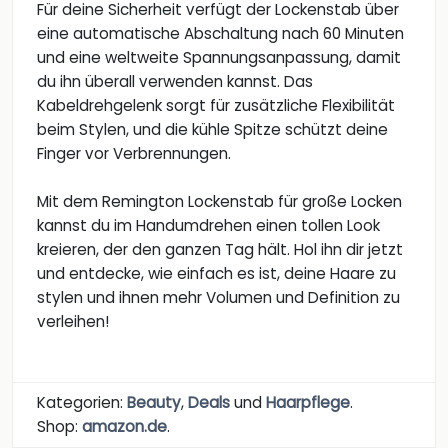
Für deine Sicherheit verfügt der Lockenstab über
eine automatische Abschaltung nach 60 Minuten
und eine weltweite Spannungsanpassung, damit
du ihn überall verwenden kannst. Das
Kabeldrehgelenk sorgt für zusätzliche Flexibilität
beim Stylen, und die kühle Spitze schützt deine
Finger vor Verbrennungen.
Mit dem Remington Lockenstab für große Locken
kannst du im Handumdrehen einen tollen Look
kreieren, der den ganzen Tag hält. Hol ihn dir jetzt
und entdecke, wie einfach es ist, deine Haare zu
stylen und ihnen mehr Volumen und Definition zu
verleihen!
Kategorien:
Beauty
,
Deals
und
Haarpflege
.
Shop:
amazon.de
.