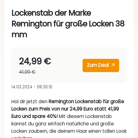
Lockenstab der Marke
Remington für große Locken 38
mm
24,99 €
Zum Deal
41,99 €
14.03.2024 - 08:30:10
Hol dir jetzt den
Remington Lockenstab für große
Locken zum Preis von nur 24,99 Euro statt 41,99
Euro und spare 40%!
Mit diesem Lockenstab
kannst du ganz einfach natürliche und große
Locken zaubern, die deinem Haar einen tollen Look