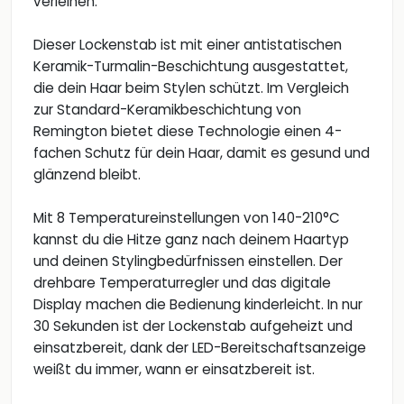
verleihen.
Dieser Lockenstab ist mit einer antistatischen
Keramik-Turmalin-Beschichtung ausgestattet,
die dein Haar beim Stylen schützt. Im Vergleich
zur Standard-Keramikbeschichtung von
Remington bietet diese Technologie einen 4-
fachen Schutz für dein Haar, damit es gesund und
glänzend bleibt.
Mit 8 Temperatureinstellungen von 140-210°C
kannst du die Hitze ganz nach deinem Haartyp
und deinen Stylingbedürfnissen einstellen. Der
drehbare Temperaturregler und das digitale
Display machen die Bedienung kinderleicht. In nur
30 Sekunden ist der Lockenstab aufgeheizt und
einsatzbereit, dank der LED-Bereitschaftsanzeige
weißt du immer, wann er einsatzbereit ist.