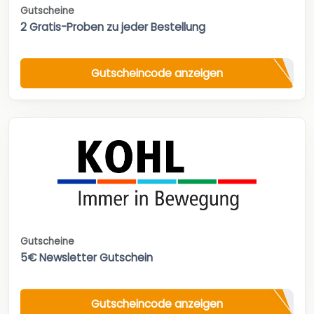
Gutscheine
2 Gratis-Proben zu jeder Bestellung
Gutscheincode anzeigen
Gutscheine
5€ Newsletter Gutschein
Gutscheincode anzeigen