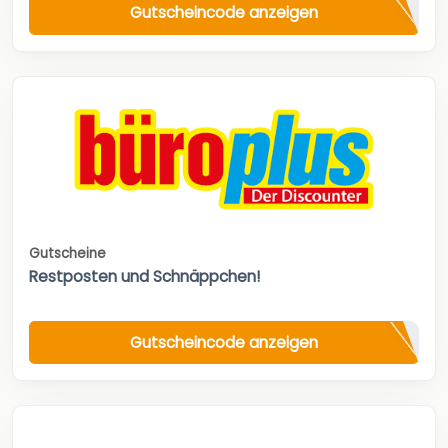
Gutscheincode anzeigen
Gutscheine
Restposten und Schnäppchen!
Gutscheincode anzeigen