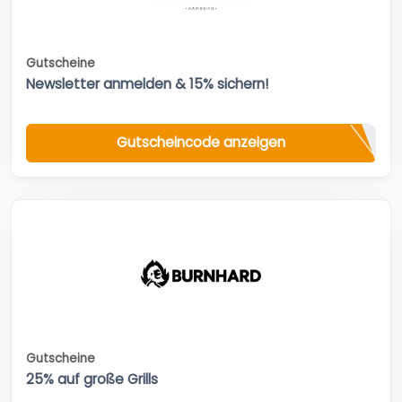
Gutscheine
Newsletter anmelden & 15% sichern!
Gutscheincode anzeigen
Gutscheine
25% auf große Grills