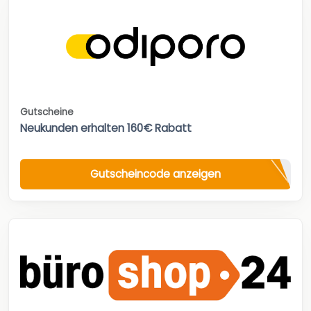
Gutscheine
Neukunden erhalten 160€ Rabatt
Gutscheincode anzeigen