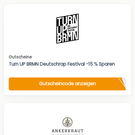
Gutscheine
Turn UP BRMN Deutschrap Festival -15 % Sparen
Gutscheincode anzeigen