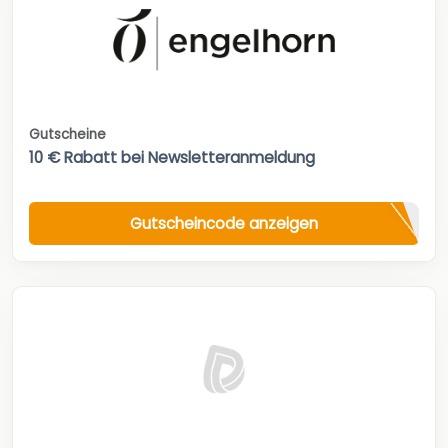
Gutscheine
10 € Rabatt bei Newsletteranmeldung
Gutscheincode anzeigen