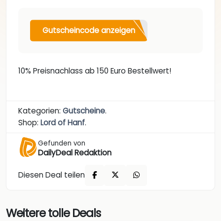
Gutscheincode anzeigen
10% Preisnachlass ab 150 Euro Bestellwert!
Kategorien:
Gutscheine
.
Shop:
Lord of Hanf
.
Gefunden von
DailyDeal Redaktion
Diesen Deal teilen
Weitere tolle Deals