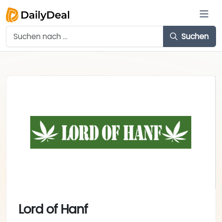
Suchen
Lord of Hanf