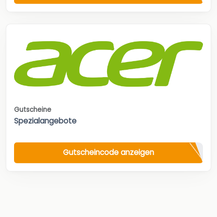
Gutscheine
Spezialangebote
Gutscheincode anzeigen