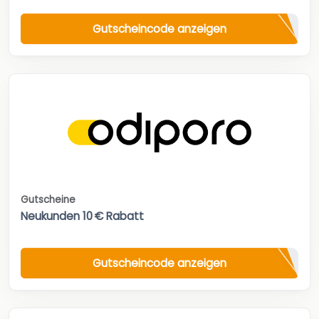
Gutscheincode anzeigen
Gutscheine
Neukunden 10 € Rabatt
Gutscheincode anzeigen