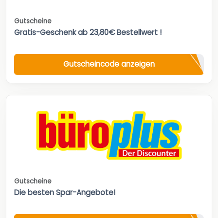
Gutscheine
Gratis-Geschenk ab 23,80€ Bestellwert !
Gutscheincode anzeigen
Gutscheine
Die besten Spar-Angebote!