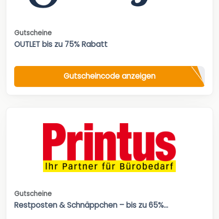
Gutscheine
OUTLET bis zu 75% Rabatt
Gutscheincode anzeigen
Gutscheine
Restposten & Schnäppchen – bis zu 65%...