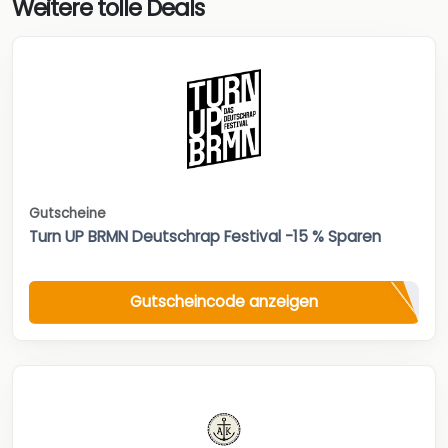
Weitere tolle Deals
Gutscheine
Turn UP BRMN Deutschrap Festival -15 % Sparen
Gutscheincode anzeigen