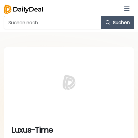
Suchen
Luxus-Time