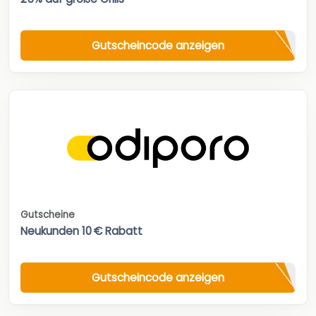
Gutscheincode anzeigen
Gutscheine
Neukunden 10 € Rabatt
Gutscheincode anzeigen