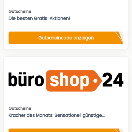
Gutscheine
Die besten Gratis-Aktionen!
Gutscheincode anzeigen
Gutscheine
Kracher des Monats: Sensationell günstige...