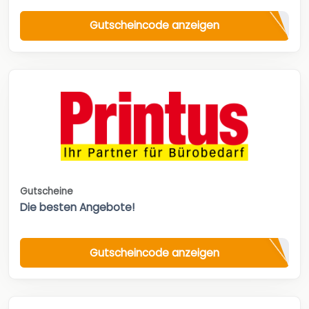
Gutscheincode anzeigen
Gutscheine
Die besten Angebote!
Gutscheincode anzeigen