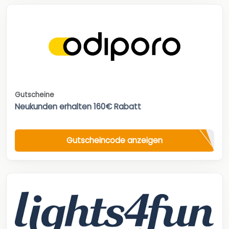
Gutscheine
Neukunden erhalten 160€ Rabatt
Gutscheincode anzeigen