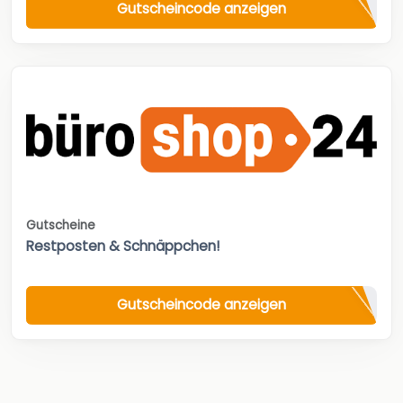
Gutscheincode anzeigen
Gutscheine
Restposten & Schnäppchen!
Gutscheincode anzeigen