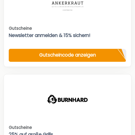
Gutscheine
Newsletter anmelden & 15% sichern!
Gutscheincode anzeigen
Gutscheine
25% auf große Grills