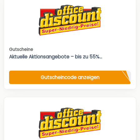
Gutscheine
Aktuelle Aktionsangebote – bis zu 55%...
Gutscheincode anzeigen