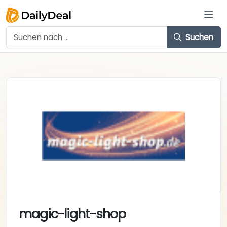
Suchen
magic-light-shop