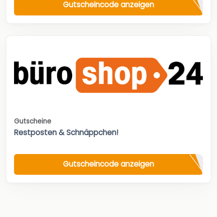
Gutscheincode anzeigen
Gutscheine
Restposten & Schnäppchen!
Gutscheincode anzeigen