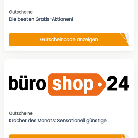
Gutscheine
Die besten Gratis-Aktionen!
Gutscheincode anzeigen
Gutscheine
Kracher des Monats: Sensationell günstige...