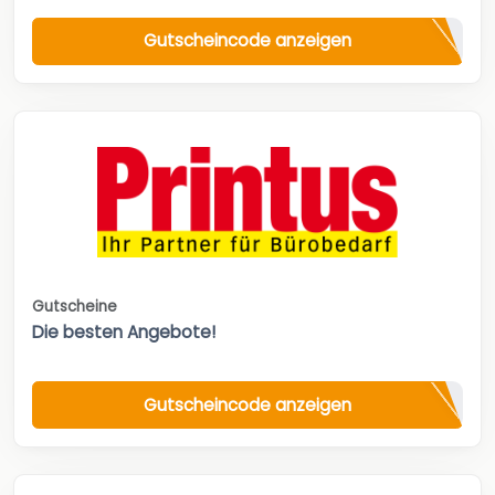
Gutscheincode anzeigen
Gutscheine
Die besten Angebote!
Gutscheincode anzeigen