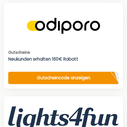
Gutscheine
Neukunden erhalten 160€ Rabatt
Gutscheincode anzeigen