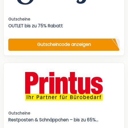
Gutscheine
OUTLET bis zu 75% Rabatt
Gutscheincode anzeigen
Gutscheine
Restposten & Schnäppchen – bis zu 65%...