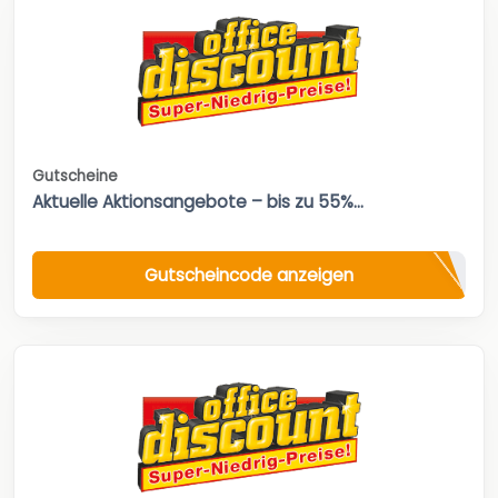
Gutscheine
Aktuelle Aktionsangebote – bis zu 55%...
Gutscheincode anzeigen