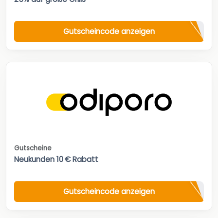
Gutscheincode anzeigen
Gutscheine
Neukunden 10 € Rabatt
Gutscheincode anzeigen