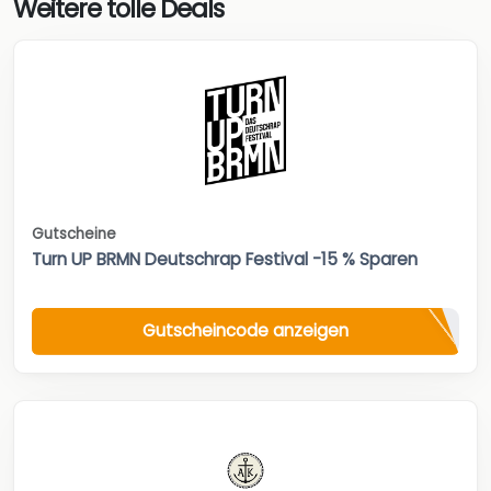
Weitere tolle Deals
Gutscheine
Turn UP BRMN Deutschrap Festival -15 % Sparen
Gutscheincode anzeigen