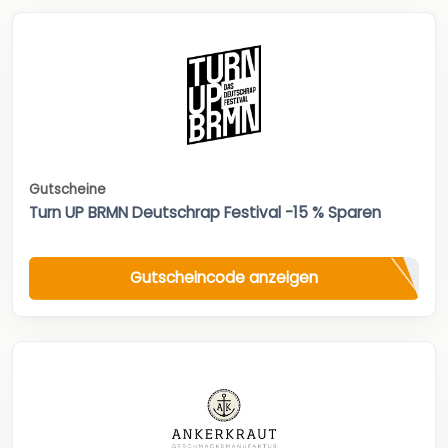
Gutscheine
Turn UP BRMN Deutschrap Festival -15 % Sparen
Gutscheincode anzeigen