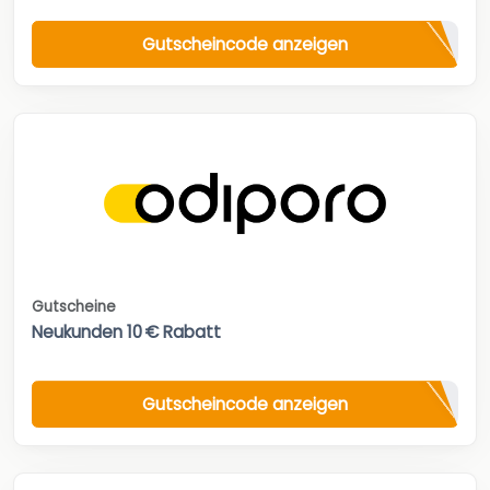
Gutscheincode anzeigen
Gutscheine
Neukunden 10 € Rabatt
Gutscheincode anzeigen