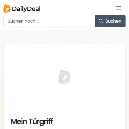
Suchen
Mein Türgriff