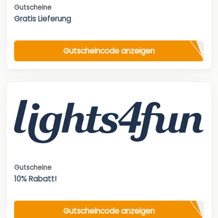
Gutscheine
Gratis Lieferung
Gutscheincode anzeigen
Gutscheine
10% Rabatt!
Gutscheincode anzeigen