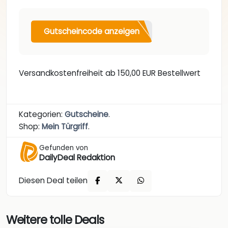
Gutscheincode anzeigen
Versandkostenfreiheit ab 150,00 EUR Bestellwert
Kategorien:
Gutscheine
.
Shop:
Mein Türgriff
.
Gefunden von
DailyDeal Redaktion
Diesen Deal teilen
Weitere tolle Deals