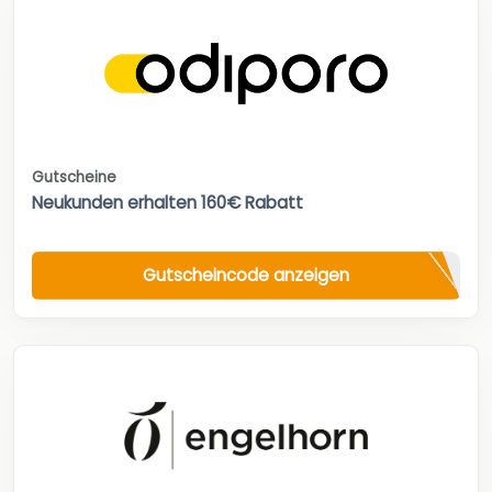
Gutscheine
Neukunden erhalten 160€ Rabatt
Gutscheincode anzeigen