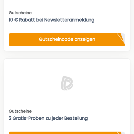
Gutscheine
10 € Rabatt bei Newsletteranmeldung
Gutscheincode anzeigen
Gutscheine
2 Gratis-Proben zu jeder Bestellung