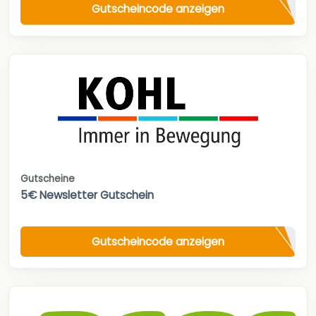
Gutscheincode anzeigen
Gutscheine
5€ Newsletter Gutschein
Gutscheincode anzeigen