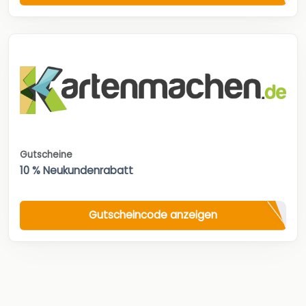
Gutscheine
10 % Neukundenrabatt
Gutscheincode anzeigen