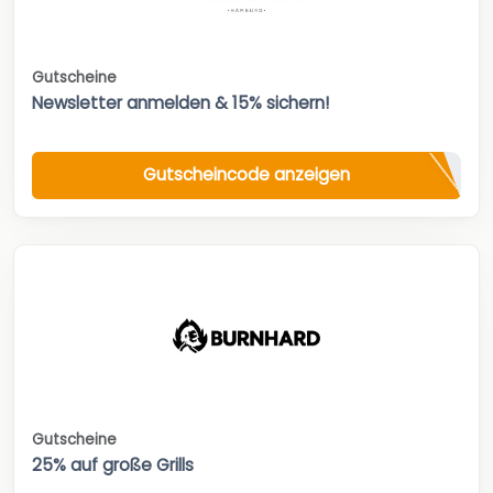
Gutscheine
Newsletter anmelden & 15% sichern!
Gutscheincode anzeigen
Gutscheine
25% auf große Grills