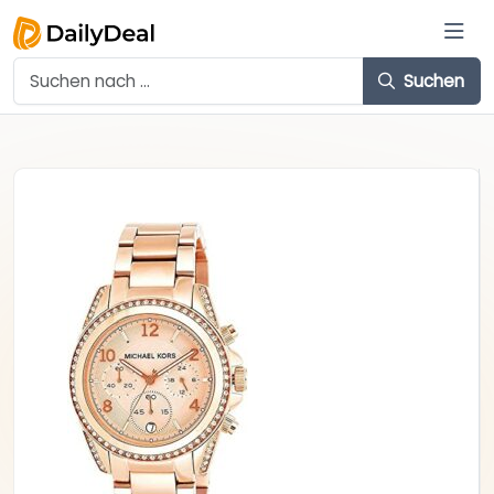
Suchen