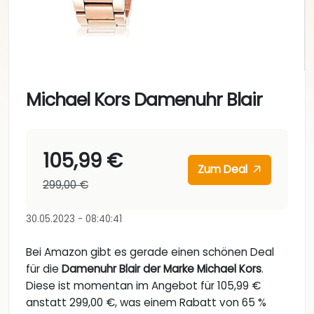
Michael Kors Damenuhr Blair
105,99 €
Zum Deal
299,00 €
30.05.2023 - 08:40:41
Bei Amazon gibt es gerade einen schönen Deal
für die
Damenuhr Blair der Marke Michael Kors
.
Diese ist momentan im Angebot für 105,99 €
anstatt 299,00 €, was einem Rabatt von 65 %