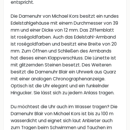
entspricht.
Die Damenuhr von Michael Kors besitzt ein rundes
Edelstahlgehäuse mit einem Durchmesser von 39
mm und einer Dicke von 12 mm. Das Ziffernblatt
ist roségoldfarben. Auch das Edelstahl-Armband
ist roségoldfarben und besitzt eine Breite von 20
mm. Zum Öffnen und Schließen des Armbands
hat dieses einen Klappverschluss. Die Lünette ist
mit glitzernden Steinen besetzt. Des Weiteren
besitzt die Damenuhr Blair ein Uhrwerk aus Quarz
mit einer analogen Chronographenanzeige.
Optisch ist die Uhr elegant und ein funkelnder
Hingucker. Sie lässt sich zu jedem Anlass tragen.
Du möchtest die Uhr auch im Wasser tragen? Die
Damenuhr Blair von Michael Kors ist bis zu 100 m
wasserdicht und eignet sich laut Anbieter auch
zum Tragen beim Schwimmen und Tauchen im