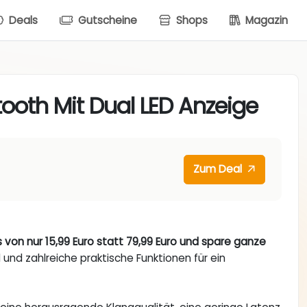
Deals
Gutscheine
Shops
Magazin
tooth Mit Dual LED Anzeige
Zum Deal
von nur 15,99 Euro statt 79,99 Euro und spare ganze
 und zahlreiche praktische Funktionen für ein