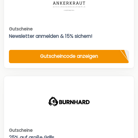
Gutscheine
Newsletter anmelden & 15% sichern!
Gutscheincode anzeigen
Gutscheine
25% auf große Grills