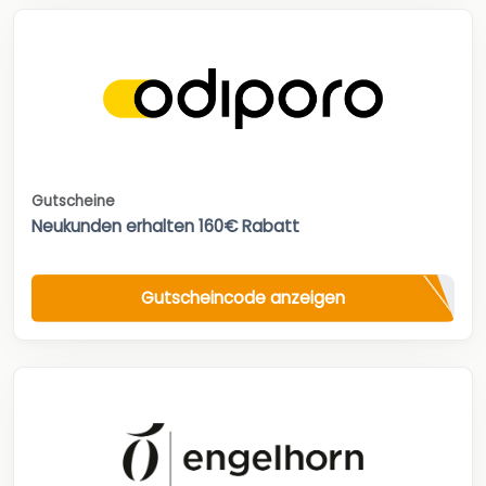
Gutscheine
Neukunden erhalten 160€ Rabatt
Gutscheincode anzeigen