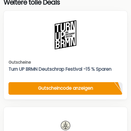
Weitere tolle Deals
Gutscheine
Turn UP BRMN Deutschrap Festival -15 % Sparen
Gutscheincode anzeigen