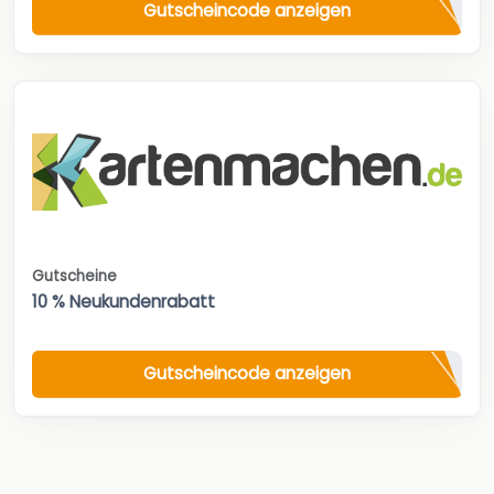
Gutscheincode anzeigen
Gutscheine
10 % Neukundenrabatt
Gutscheincode anzeigen