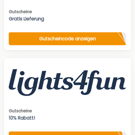
Gutscheine
Gratis Lieferung
Gutscheincode anzeigen
Gutscheine
10% Rabatt!