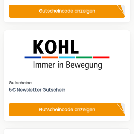
Gutscheincode anzeigen
Gutscheine
5€ Newsletter Gutschein
Gutscheincode anzeigen