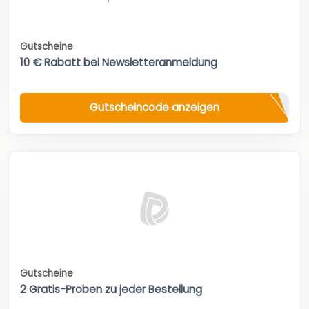
Gutscheine
10 € Rabatt bei Newsletteranmeldung
Gutscheincode anzeigen
Gutscheine
2 Gratis-Proben zu jeder Bestellung