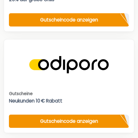
Gutscheincode anzeigen
Gutscheine
Neukunden 10 € Rabatt
Gutscheincode anzeigen