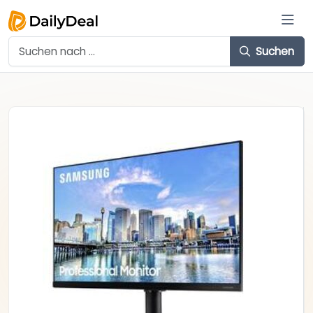
Suchen