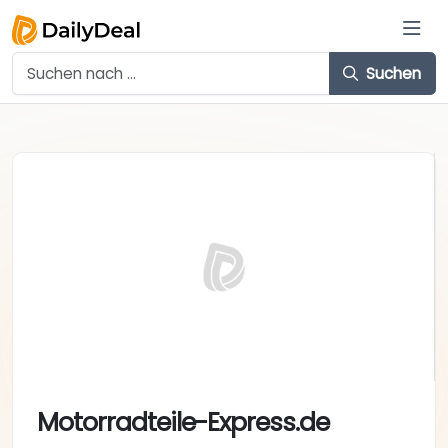
Suchen
Motorradteile-Express.de