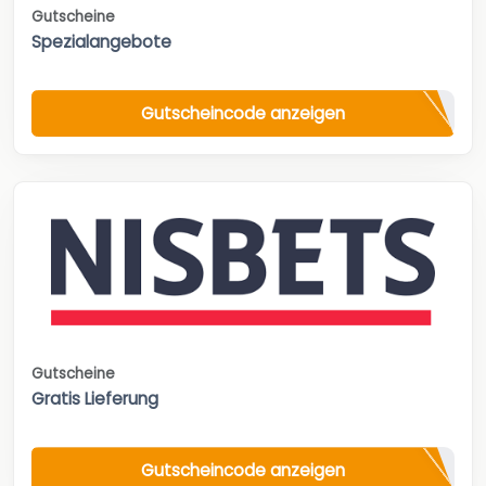
Gutscheine
Spezialangebote
Gutscheincode anzeigen
Gutscheine
Gratis Lieferung
Gutscheincode anzeigen