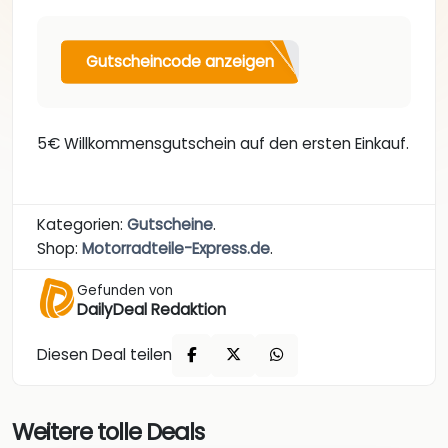
Gutscheincode anzeigen
5€ Willkommensgutschein auf den ersten Einkauf.
Kategorien:
Gutscheine
.
Shop:
Motorradteile-Express.de
.
Gefunden von
DailyDeal Redaktion
Diesen Deal teilen
Weitere tolle Deals