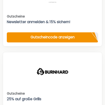
Gutscheine
Newsletter anmelden & 15% sichern!
Gutscheincode anzeigen
Gutscheine
25% auf große Grills