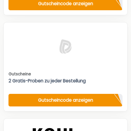
Gutscheincode anzeigen
Gutscheine
2 Gratis-Proben zu jeder Bestellung
Gutscheincode anzeigen