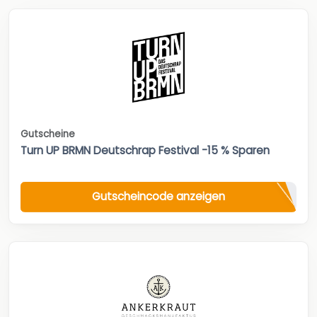
Gutscheine
Turn UP BRMN Deutschrap Festival -15 % Sparen
Gutscheincode anzeigen