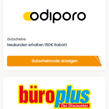
Gutscheine
Neukunden erhalten 160€ Rabatt
Gutscheincode anzeigen