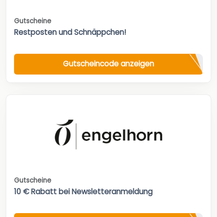
Gutscheine
Restposten und Schnäppchen!
Gutscheincode anzeigen
Gutscheine
10 € Rabatt bei Newsletteranmeldung