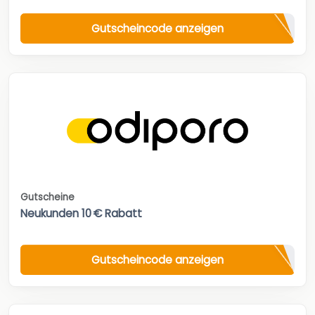
Gutscheincode anzeigen
Gutscheine
Neukunden 10 € Rabatt
Gutscheincode anzeigen