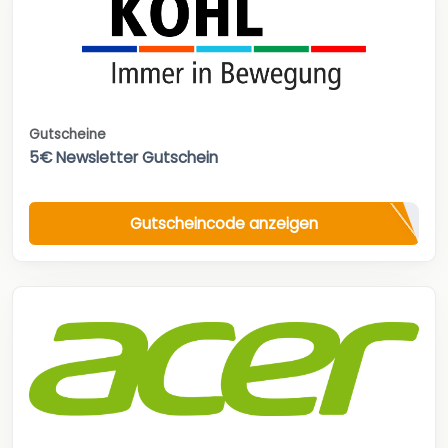
Gutscheine
5€ Newsletter Gutschein
Gutscheincode anzeigen