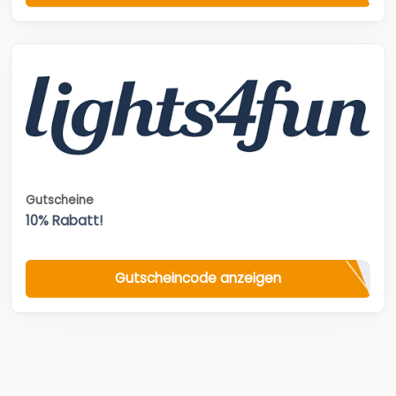
Gutscheine
10% Rabatt!
Gutscheincode anzeigen