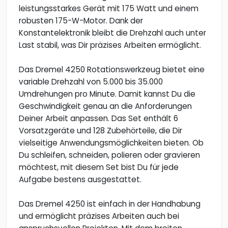
leistungsstarkes Gerät mit 175 Watt und einem
robusten 175-W-Motor. Dank der
Konstantelektronik bleibt die Drehzahl auch unter
Last stabil, was Dir präzises Arbeiten ermöglicht.
Das Dremel 4250 Rotationswerkzeug bietet eine
variable Drehzahl von 5.000 bis 35.000
Umdrehungen pro Minute. Damit kannst Du die
Geschwindigkeit genau an die Anforderungen
Deiner Arbeit anpassen. Das Set enthält 6
Vorsatzgeräte und 128 Zubehörteile, die Dir
vielseitige Anwendungsmöglichkeiten bieten. Ob
Du schleifen, schneiden, polieren oder gravieren
möchtest, mit diesem Set bist Du für jede
Aufgabe bestens ausgestattet.
Das Dremel 4250 ist einfach in der Handhabung
und ermöglicht präzises Arbeiten auch bei