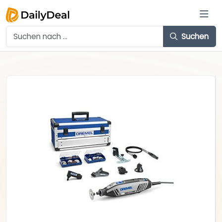
Suchen