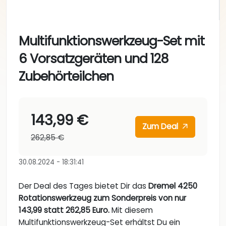
Multifunktionswerkzeug-Set mit
6 Vorsatzgeräten und 128
Zubehörteilchen
143,99 €
Zum Deal
262,85 €
30.08.2024 - 18:31:41
Der Deal des Tages bietet Dir das
Dremel 4250
Rotationswerkzeug zum Sonderpreis von nur
143,99 statt 262,85 Euro.
Mit diesem
Multifunktionswerkzeug-Set erhältst Du ein