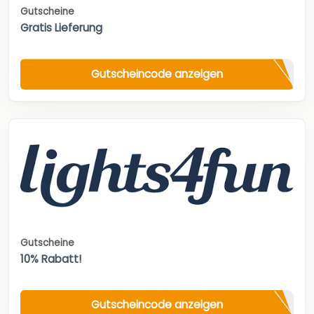
Gutscheine
Gratis Lieferung
Gutscheincode anzeigen
Gutscheine
10% Rabatt!
Gutscheincode anzeigen