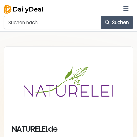
Suchen
NATURELEI.de