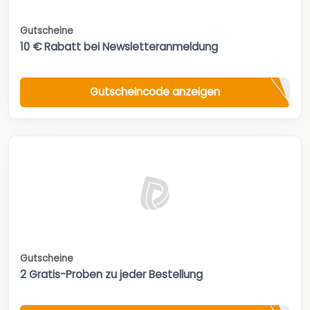
Gutscheine
10 € Rabatt bei Newsletteranmeldung
Gutscheincode anzeigen
Gutscheine
2 Gratis-Proben zu jeder Bestellung