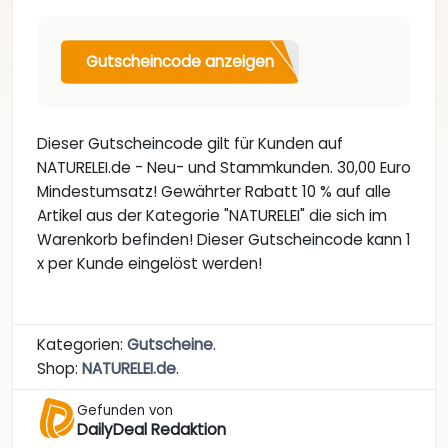
Gutscheincode anzeigen
Dieser Gutscheincode gilt für Kunden auf
NATURELEI.de - Neu- und Stammkunden. 30,00 Euro
Mindestumsatz! Gewährter Rabatt 10 % auf alle
Artikel aus der Kategorie "NATURELEI" die sich im
Warenkorb befinden! Dieser Gutscheincode kann 1
x per Kunde eingelöst werden!
Kategorien:
Gutscheine
.
Shop:
NATURELEI.de
.
Gefunden von
DailyDeal Redaktion