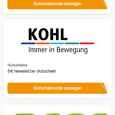
Gutscheincode anzeigen
Gutscheine
5€ Newsletter Gutschein
Gutscheincode anzeigen