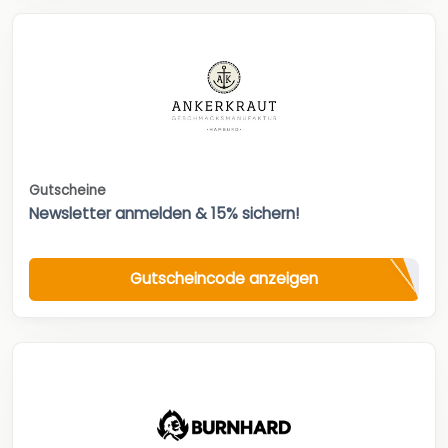
Gutscheine
Newsletter anmelden & 15% sichern!
Gutscheincode anzeigen