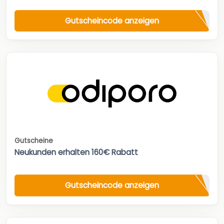
Gutscheincode anzeigen
Gutscheine
Neukunden erhalten 160€ Rabatt
Gutscheincode anzeigen