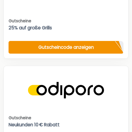
Gutscheine
25% auf große Grills
Gutscheincode anzeigen
Gutscheine
Neukunden 10 € Rabatt