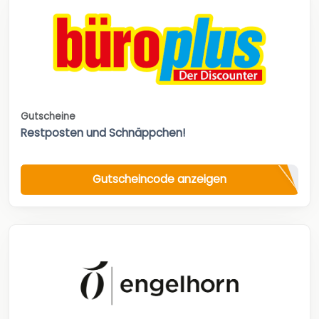
Gutscheine
Restposten und Schnäppchen!
Gutscheincode anzeigen