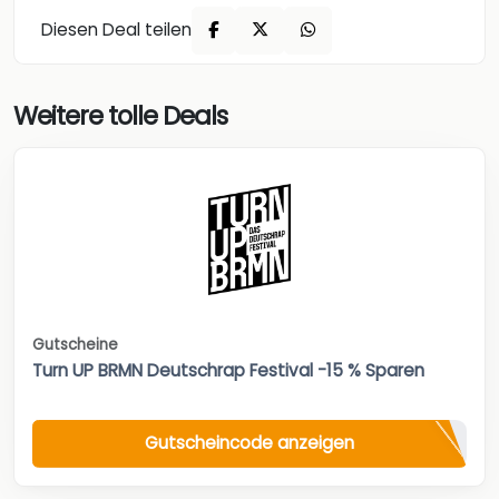
Diesen Deal teilen
Weitere tolle Deals
Gutscheine
Turn UP BRMN Deutschrap Festival -15 % Sparen
Gutscheincode anzeigen