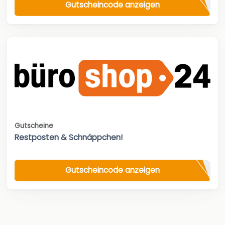
Gutscheincode anzeigen
Gutscheine
Restposten & Schnäppchen!
Gutscheincode anzeigen