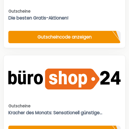
Gutscheine
Die besten Gratis-Aktionen!
Gutscheincode anzeigen
Gutscheine
Kracher des Monats: Sensationell günstige...