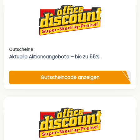
Gutscheine
Aktuelle Aktionsangebote – bis zu 55%...
Gutscheincode anzeigen