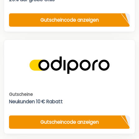
Gutscheincode anzeigen
Gutscheine
Neukunden 10 € Rabatt
Gutscheincode anzeigen