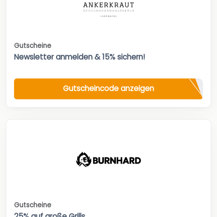
Gutscheine
Newsletter anmelden & 15% sichern!
Gutscheincode anzeigen
Gutscheine
25% auf große Grills