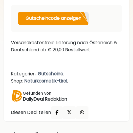
Gutscheincode anzeigen
Versandkostenfreie Lieferung nach Österreich &
Deutschland ab € 20,00 Bestellwert
Kategorien:
Gutscheine
.
Shop:
Naturkosmetik-tirol
.
Gefunden von
DailyDeal Redaktion
Diesen Deal teilen