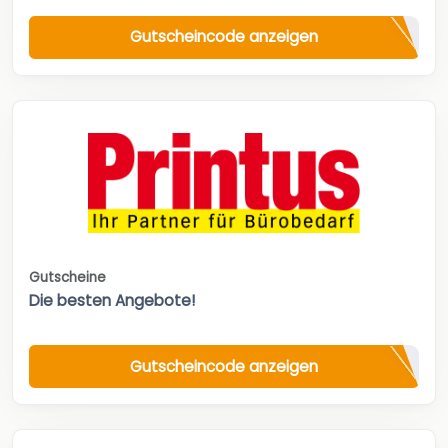
Gutscheincode anzeigen
Gutscheine
Die besten Angebote!
Gutscheincode anzeigen