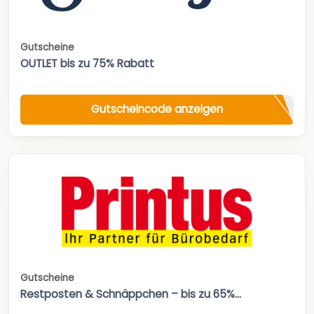
Gutscheine
OUTLET bis zu 75% Rabatt
Gutscheincode anzeigen
Gutscheine
Restposten & Schnäppchen – bis zu 65%...