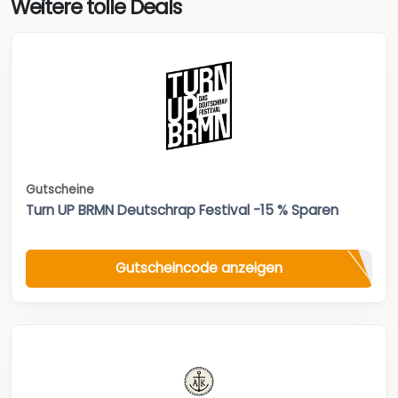
Weitere tolle Deals
Gutscheine
Turn UP BRMN Deutschrap Festival -15 % Sparen
Gutscheincode anzeigen