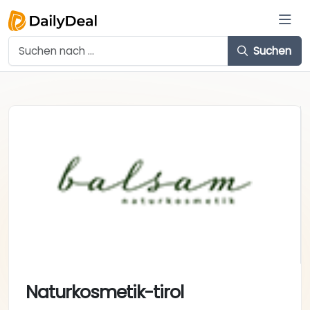
Suchen
Naturkosmetik-tirol