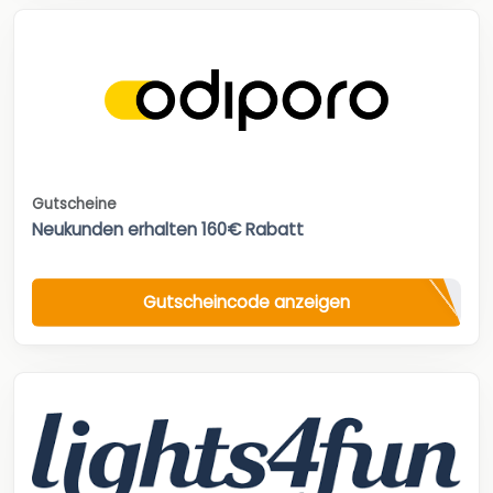
Gutscheine
Neukunden erhalten 160€ Rabatt
Gutscheincode anzeigen