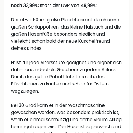
noch 33,99€ statt der UVP von 49,99€
.
Der etwa 50cm große Plüschhase ist durch seine
großen Schlappohren, das kleine Halstuch und die
großen Hasenfüße besonders niedlich und
vielleicht schon bald der neue Kuschelfreund
deines Kindes.
Er ist für jede Altersstufe geeignet und eignet sich
daher auch ideal als Geschenk zu jedem Anlass.
Durch den guten Rabatt lohnt es sich, den
Plüschhasen zu kaufen und schon für Ostern
wegzulegen.
Bei 30 Grad kann er in der Waschmaschine
gewaschen werden, was besonders praktisch ist,
wenn er einmal schmutzig und gerne viel im Alltag
herumgetragen wird. Der Hase ist superweich und