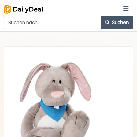
Suchen