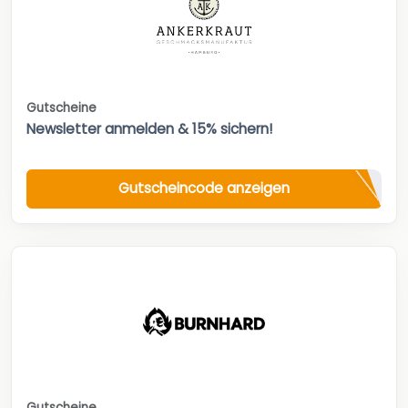
Gutscheine
Newsletter anmelden & 15% sichern!
Gutscheincode anzeigen
Gutscheine