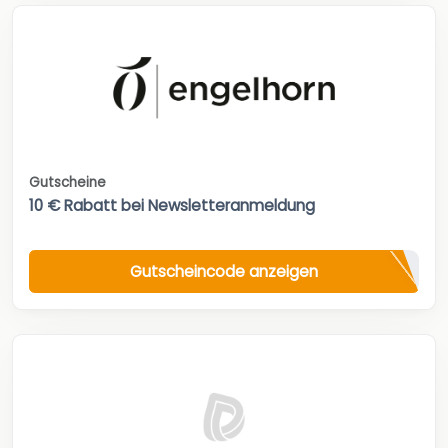
Gutscheine
10 € Rabatt bei Newsletteranmeldung
Gutscheincode anzeigen