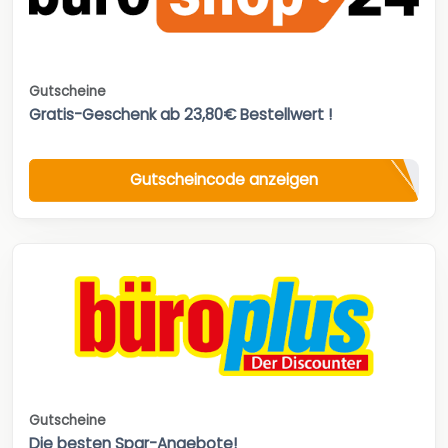
Gutscheine
Gratis-Geschenk ab 23,80€ Bestellwert !
Gutscheincode anzeigen
Gutscheine
Die besten Spar-Angebote!