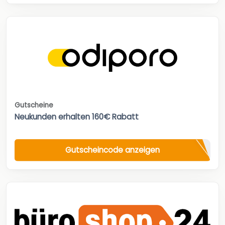
Gutscheine
Neukunden erhalten 160€ Rabatt
Gutscheincode anzeigen