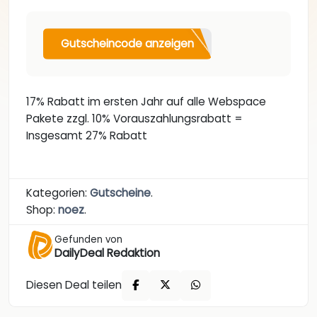
Gutscheincode anzeigen
17% Rabatt im ersten Jahr auf alle Webspace
Pakete zzgl. 10% Vorauszahlungsrabatt =
Insgesamt 27% Rabatt
Kategorien:
Gutscheine
.
Shop:
noez
.
Gefunden von
DailyDeal Redaktion
Diesen Deal teilen