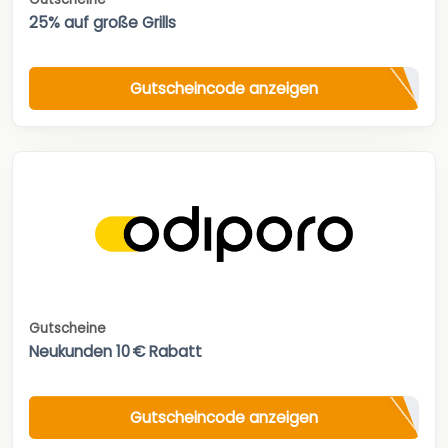
25% auf große Grills
Gutscheincode anzeigen
Gutscheine
Neukunden 10 € Rabatt
Gutscheincode anzeigen