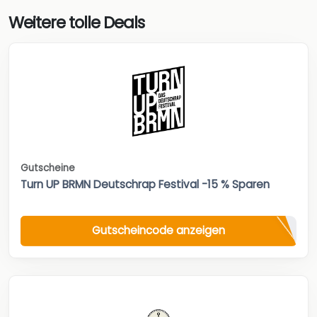
Weitere tolle Deals
Gutscheine
Turn UP BRMN Deutschrap Festival -15 % Sparen
Gutscheincode anzeigen