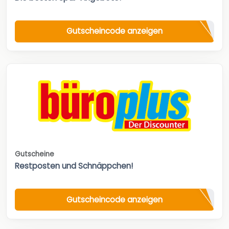
Gutscheincode anzeigen
Gutscheine
Restposten und Schnäppchen!
Gutscheincode anzeigen