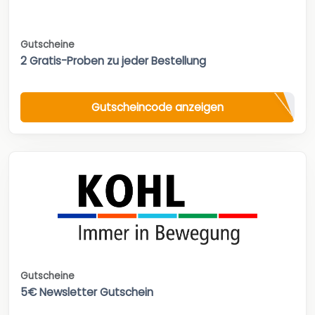
Gutscheine
2 Gratis-Proben zu jeder Bestellung
Gutscheincode anzeigen
Gutscheine
5€ Newsletter Gutschein