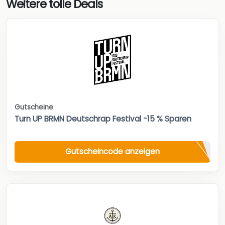
Weitere tolle Deals
Gutscheine
Turn UP BRMN Deutschrap Festival -15 % Sparen
Gutscheincode anzeigen