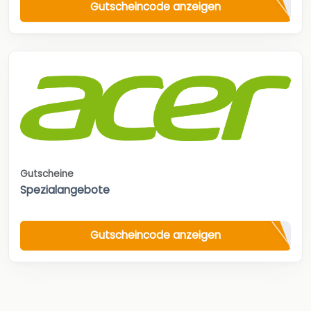
Gutscheincode anzeigen
Gutscheine
Spezialangebote
Gutscheincode anzeigen