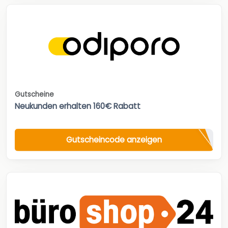
Gutscheine
Neukunden erhalten 160€ Rabatt
Gutscheincode anzeigen