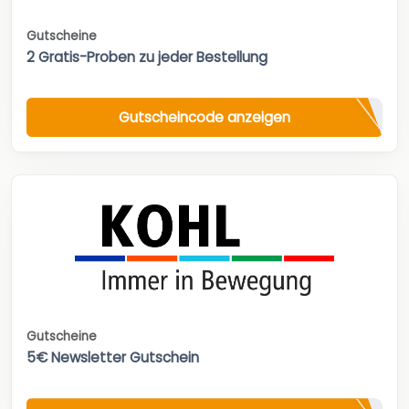
Gutscheine
2 Gratis-Proben zu jeder Bestellung
Gutscheincode anzeigen
Gutscheine
5€ Newsletter Gutschein