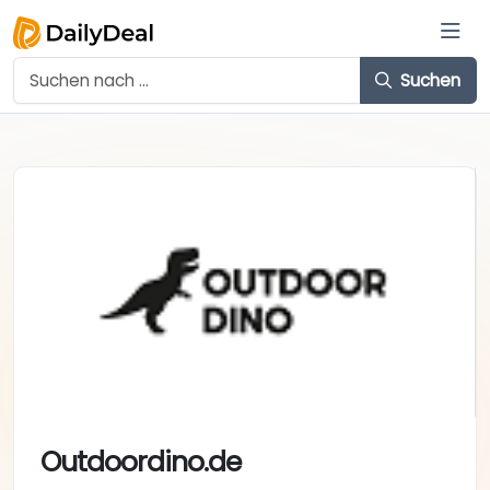
Suchen
Outdoordino.de