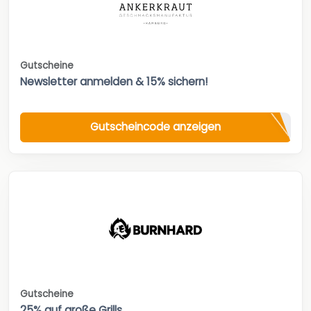
Gutscheine
Newsletter anmelden & 15% sichern!
Gutscheincode anzeigen
Gutscheine
25% auf große Grills