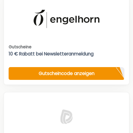
Gutscheine
10 € Rabatt bei Newsletteranmeldung
Gutscheincode anzeigen