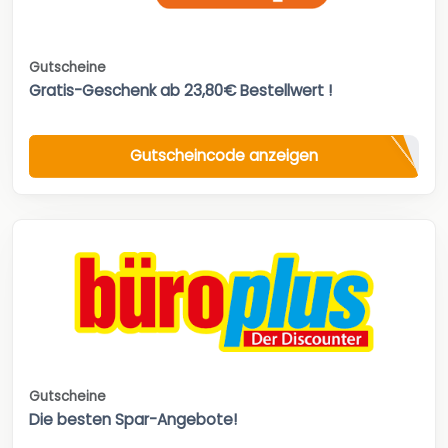
Gutscheine
Gratis-Geschenk ab 23,80€ Bestellwert !
Gutscheincode anzeigen
Gutscheine
Die besten Spar-Angebote!