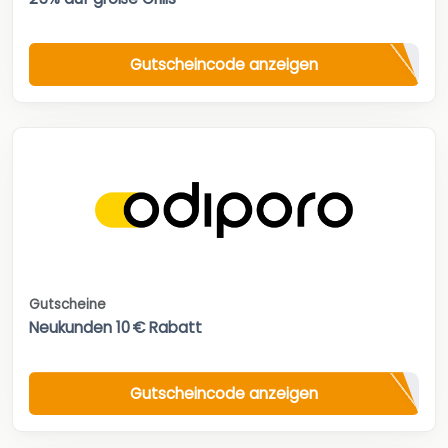
Gutscheincode anzeigen
Gutscheine
Neukunden 10 € Rabatt
Gutscheincode anzeigen