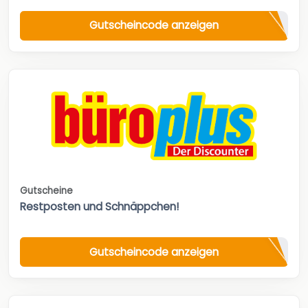
Gutscheincode anzeigen
Gutscheine
Restposten und Schnäppchen!
Gutscheincode anzeigen