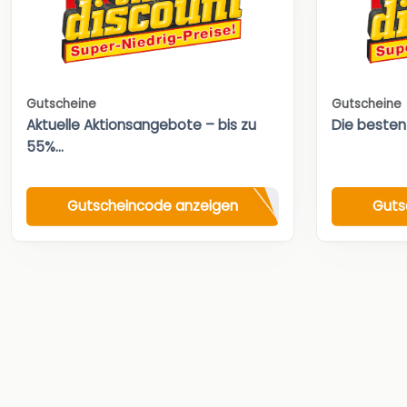
Gutscheine
Gutscheine
Aktuelle Aktionsangebote – bis zu
Die besten
55%...
Gutscheincode anzeigen
Guts