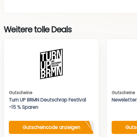
Weitere tolle Deals
Gutscheine
Gutscheine
Turn UP BRMN Deutschrap Festival
Newsletter
-15 % Sparen
Gutscheincode anzeigen
Guts