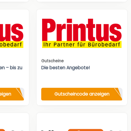
Gutscheine
n – bis zu
Die besten Angebote!
eigen
Gutscheincode anzeigen