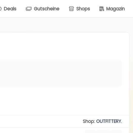
Deals
Gutscheine
Shops
Magazin
Shop:
OUTFITTERY
.