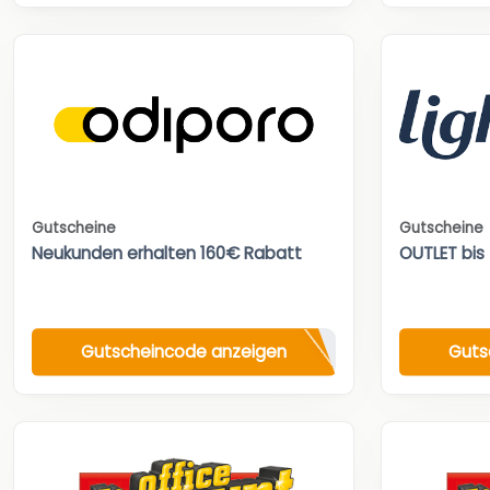
Gutscheine
Gutscheine
Neukunden erhalten 160€ Rabatt
OUTLET bis
Gutscheincode anzeigen
Guts