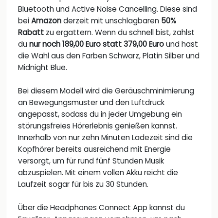
Bluetooth und Active Noise Cancelling. Diese sind
bei
Amazon
derzeit mit unschlagbaren
50%
Rabatt
zu ergattern. Wenn du schnell bist, zahlst
du
nur noch 189,00 Euro statt 379,00 Euro
und hast
die Wahl aus den Farben Schwarz, Platin Silber und
Midnight Blue.
Bei diesem Modell wird die Geräuschminimierung
an Bewegungsmuster und den Luftdruck
angepasst, sodass du in jeder Umgebung ein
störungsfreies Hörerlebnis genießen kannst.
Innerhalb von nur zehn Minuten Ladezeit sind die
Kopfhörer bereits ausreichend mit Energie
versorgt, um für rund fünf Stunden Musik
abzuspielen. Mit einem vollen Akku reicht die
Laufzeit sogar für bis zu 30 Stunden.
Über die Headphones Connect App kannst du