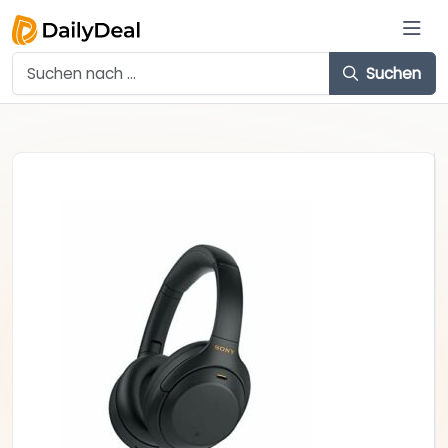
Suchen