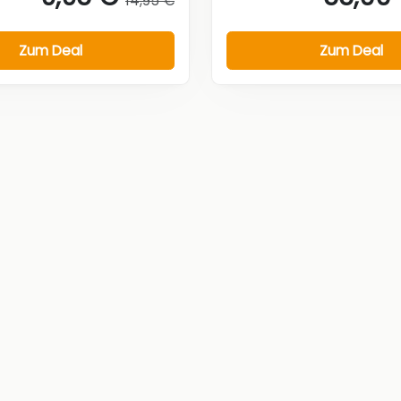
14,95 €
Zum Deal
Zum Deal