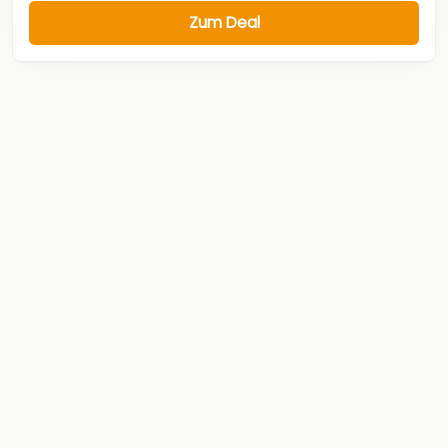
Zum Deal