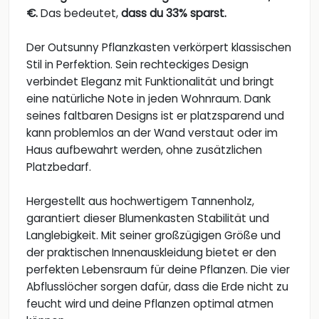
€.
Das bedeutet,
dass du 33% sparst.
Der Outsunny Pflanzkasten verkörpert klassischen
Stil in Perfektion. Sein rechteckiges Design
verbindet Eleganz mit Funktionalität und bringt
eine natürliche Note in jeden Wohnraum. Dank
seines faltbaren Designs ist er platzsparend und
kann problemlos an der Wand verstaut oder im
Haus aufbewahrt werden, ohne zusätzlichen
Platzbedarf.
Hergestellt aus hochwertigem Tannenholz,
garantiert dieser Blumenkasten Stabilität und
Langlebigkeit. Mit seiner großzügigen Größe und
der praktischen Innenauskleidung bietet er den
perfekten Lebensraum für deine Pflanzen. Die vier
Abflusslöcher sorgen dafür, dass die Erde nicht zu
feucht wird und deine Pflanzen optimal atmen