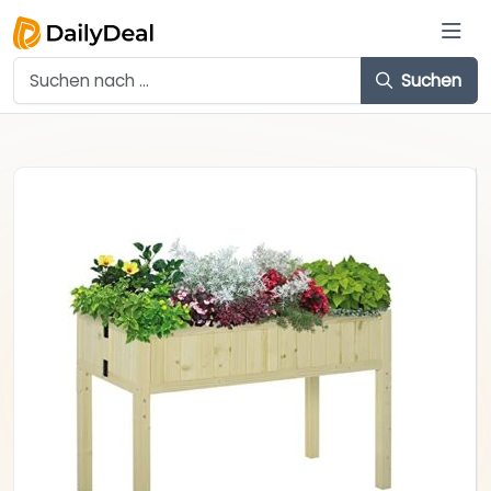
Suchen