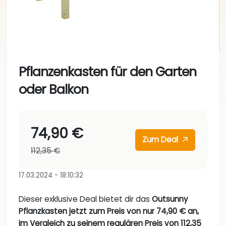
Pflanzenkasten für den Garten
oder Balkon
74,90 €
Zum Deal
112,35 €
17.03.2024 - 18:10:32
Dieser exklusive Deal bietet dir das
Outsunny
Pflanzkasten jetzt zum Preis von nur 74,90 € an,
im Vergleich zu seinem regulären Preis von 112,35