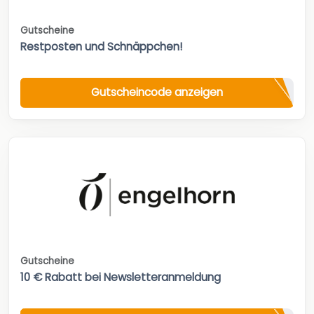
Gutscheine
Restposten und Schnäppchen!
Gutscheincode anzeigen
Gutscheine
10 € Rabatt bei Newsletteranmeldung