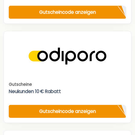
Gutscheincode anzeigen
Gutscheine
Neukunden 10 € Rabatt
Gutscheincode anzeigen