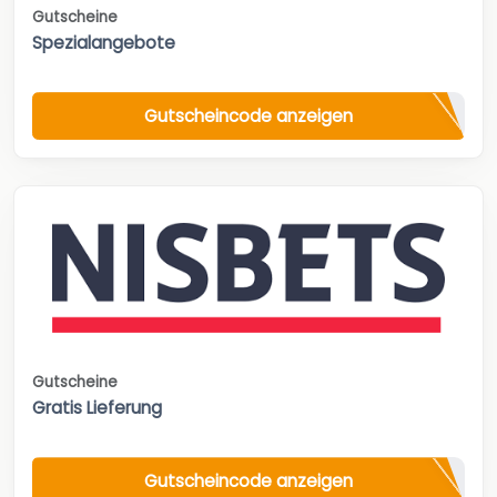
Gutscheine
Spezialangebote
Gutscheincode anzeigen
Gutscheine
Gratis Lieferung
Gutscheincode anzeigen