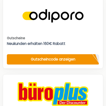
Gutscheine
Neukunden erhalten 160€ Rabatt
Gutscheincode anzeigen