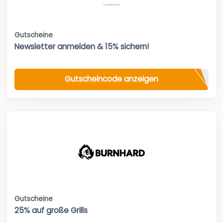
Gutscheine
Newsletter anmelden & 15% sichern!
Gutscheincode anzeigen
Gutscheine
25% auf große Grills