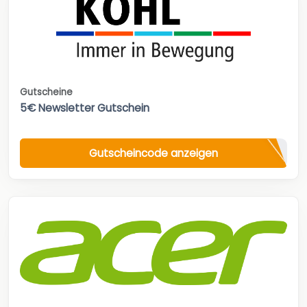
Gutscheine
5€ Newsletter Gutschein
Gutscheincode anzeigen