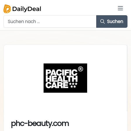
Suchen
phc-beauty.com