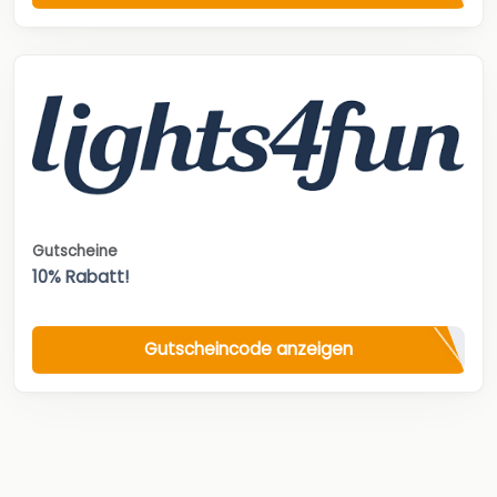
Gutscheine
10% Rabatt!
Gutscheincode anzeigen