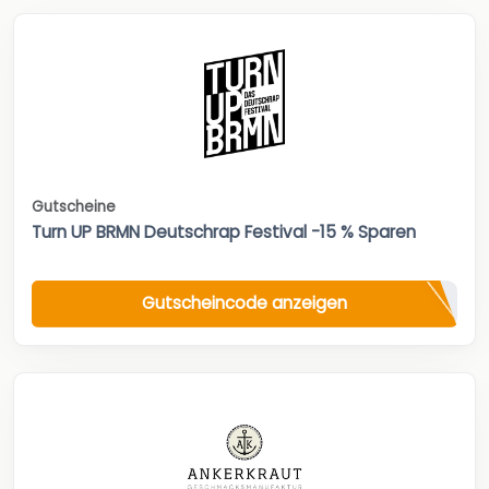
Gutscheine
Turn UP BRMN Deutschrap Festival -15 % Sparen
Gutscheincode anzeigen