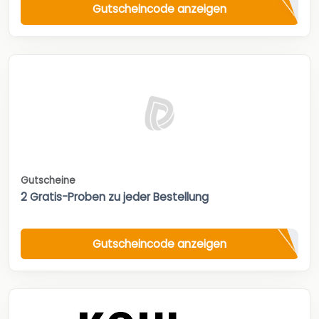
Gutscheincode anzeigen
Gutscheine
2 Gratis-Proben zu jeder Bestellung
Gutscheincode anzeigen