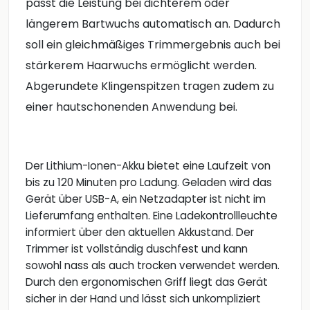
passt die Leistung bei dichterem oder
längerem Bartwuchs automatisch an. Dadurch
soll ein gleichmäßiges Trimmergebnis auch bei
stärkerem Haarwuchs ermöglicht werden.
Abgerundete Klingenspitzen tragen zudem zu
einer hautschonenden Anwendung bei.
Der Lithium-Ionen-Akku bietet eine Laufzeit von
bis zu 120 Minuten pro Ladung. Geladen wird das
Gerät über USB-A, ein Netzadapter ist nicht im
Lieferumfang enthalten. Eine Ladekontrollleuchte
informiert über den aktuellen Akkustand. Der
Trimmer ist vollständig duschfest und kann
sowohl nass als auch trocken verwendet werden.
Durch den ergonomischen Griff liegt das Gerät
sicher in der Hand und lässt sich unkompliziert