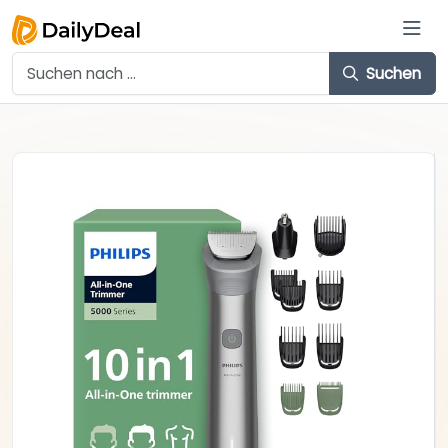
Suchen