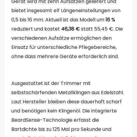
Gerät wird mit zehn Aufsätzen geliefert und
bietet insgesamt elf Längeneinstellungen von
0,5 bis 16 mm. Aktuell ist das Modell um
16 %
reduziert und kostet
46,38 €
statt 55,45 €. Die
verschiedenen Aufsätze ermöglichen den
Einsatz für unterschiedliche Pflegebereiche,
ohne dass mehrere Geräte erforderlich sind.
Ausgestattet ist der Trimmer mit
selbstschärfenden Metallklingen aus Edelstahl.
Laut Hersteller bleiben diese dauerhaft scharf
und benötigen kein Klingenöl. Die integrierte
BeardSense-Technologie erfasst die
Bartdichte bis zu 125 Mal pro Sekunde und