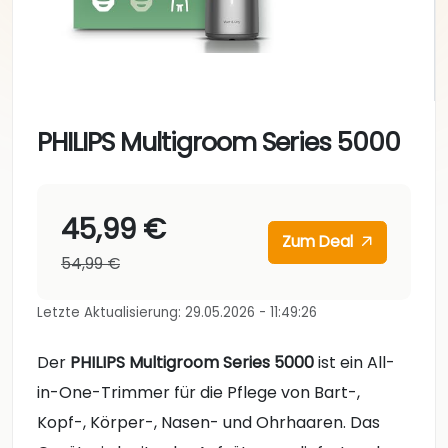
PHILIPS Multigroom Series 5000
45,99 €
Zum Deal
54,99 €
Letzte Aktualisierung: 29.05.2026 - 11:49:26
Der
PHILIPS Multigroom Series 5000
ist ein All-
in-One-Trimmer für die Pflege von Bart-,
Kopf-, Körper-, Nasen- und Ohrhaaren. Das