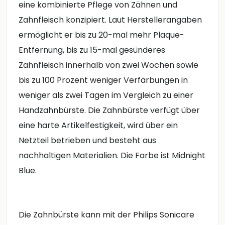
eine kombinierte Pflege von Zähnen und
Zahnfleisch konzipiert. Laut Herstellerangaben
ermöglicht er bis zu 20-mal mehr Plaque-
Entfernung, bis zu 15-mal gesünderes
Zahnfleisch innerhalb von zwei Wochen sowie
bis zu 100 Prozent weniger Verfärbungen in
weniger als zwei Tagen im Vergleich zu einer
Handzahnbürste. Die Zahnbürste verfügt über
eine harte Artikelfestigkeit, wird über ein
Netzteil betrieben und besteht aus
nachhaltigen Materialien. Die Farbe ist Midnight
Blue.
Die Zahnbürste kann mit der Philips Sonicare