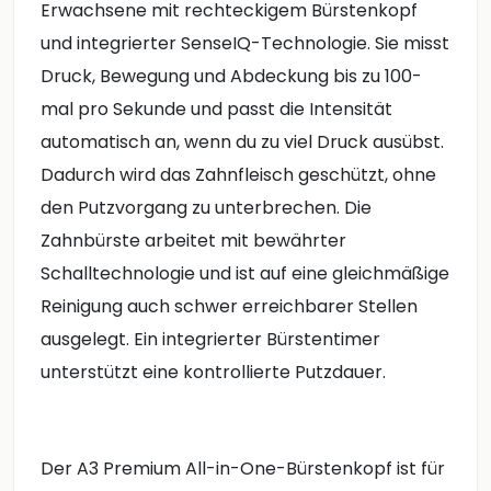
Erwachsene mit rechteckigem Bürstenkopf
und integrierter SenseIQ-Technologie. Sie misst
Druck, Bewegung und Abdeckung bis zu 100-
mal pro Sekunde und passt die Intensität
automatisch an, wenn du zu viel Druck ausübst.
Dadurch wird das Zahnfleisch geschützt, ohne
den Putzvorgang zu unterbrechen. Die
Zahnbürste arbeitet mit bewährter
Schalltechnologie und ist auf eine gleichmäßige
Reinigung auch schwer erreichbarer Stellen
ausgelegt. Ein integrierter Bürstentimer
unterstützt eine kontrollierte Putzdauer.
Der A3 Premium All-in-One-Bürstenkopf ist für