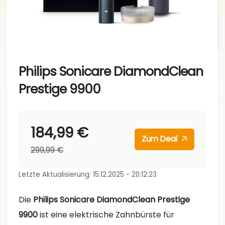
Philips Sonicare DiamondClean
Prestige 9900
184,99 €
Zum Deal
299,99 €
Letzte Aktualisierung: 15.12.2025 - 20:12:23
Die
Philips Sonicare DiamondClean Prestige
9900
ist eine elektrische Zahnbürste für