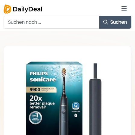
Suchen