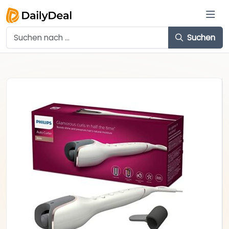
Suchen