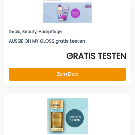
Deals
,
Beauty
,
Haarpflege
AUSSIE OH MY GLOSS gratis testen
GRATIS TESTEN
Zum Deal