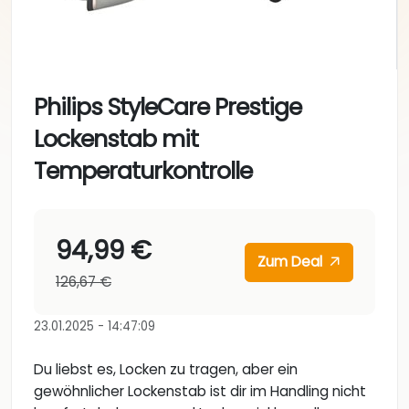
Philips StyleCare Prestige
Lockenstab mit
Temperaturkontrolle
94,99 €
Zum Deal
126,67 €
23.01.2025 - 14:47:09
Du liebst es, Locken zu tragen, aber ein
gewöhnlicher Lockenstab ist dir im Handling nicht