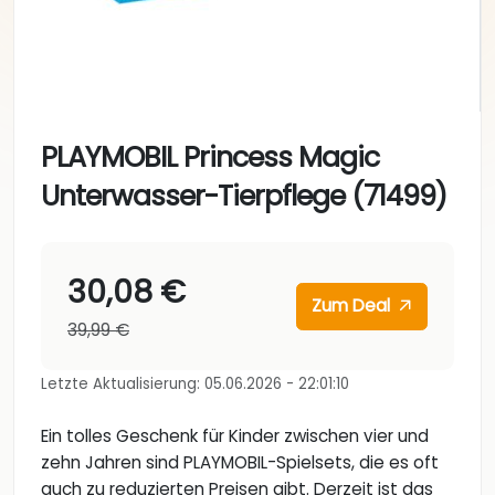
PLAYMOBIL Princess Magic
Unterwasser-Tierpflege (71499)
30,08 €
Zum Deal
39,99 €
Letzte Aktualisierung: 05.06.2026 - 22:01:10
Ein tolles Geschenk für Kinder zwischen vier und
zehn Jahren sind PLAYMOBIL-Spielsets, die es oft
auch zu reduzierten Preisen gibt. Derzeit ist das