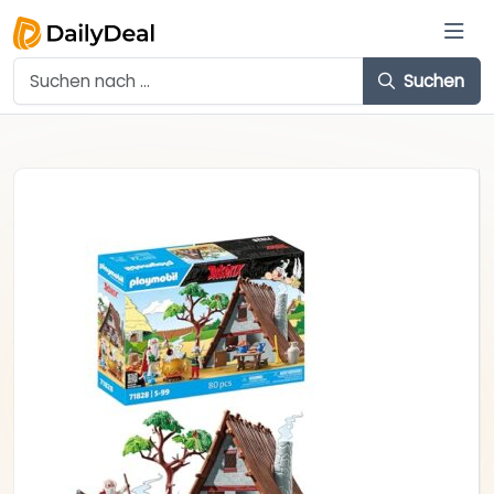
Suchen