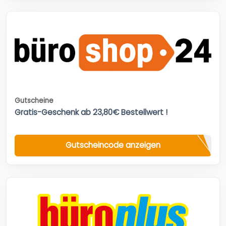
Gutscheine
Gratis-Geschenk ab 23,80€ Bestellwert !
Gutscheincode anzeigen