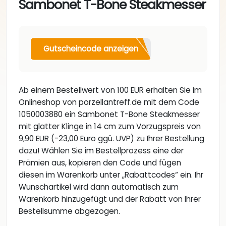
Sambonet T-Bone Steakmesser
Gutscheincode anzeigen
Ab einem Bestellwert von 100 EUR erhalten Sie im
Onlineshop von porzellantreff.de mit dem Code
1050003880 ein Sambonet T-Bone Steakmesser
mit glatter Klinge in 14 cm zum Vorzugspreis von
9,90 EUR (-23,00 Euro ggü. UVP) zu Ihrer Bestellung
dazu! Wählen Sie im Bestellprozess eine der
Prämien aus, kopieren den Code und fügen
diesen im Warenkorb unter „Rabattcodes“ ein. Ihr
Wunschartikel wird dann automatisch zum
Warenkorb hinzugefügt und der Rabatt von Ihrer
Bestellsumme abgezogen.