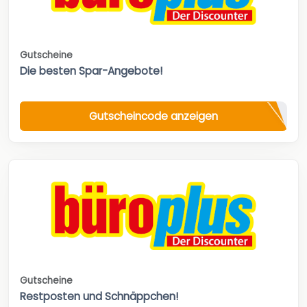
Gutscheine
Die besten Spar-Angebote!
Gutscheincode anzeigen
Gutscheine
Restposten und Schnäppchen!