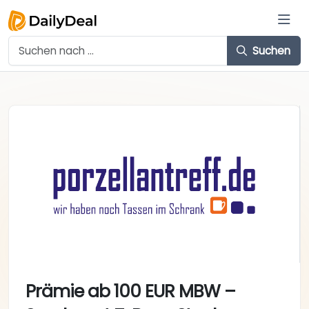
Suchen
Prämie ab 100 EUR MBW –