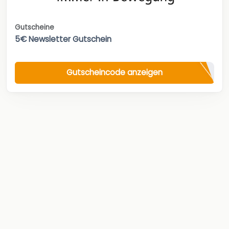
Gutscheine
5€ Newsletter Gutschein
Gutscheincode anzeigen