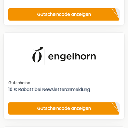
Gutscheincode anzeigen
Gutscheine
10 € Rabatt bei Newsletteranmeldung
Gutscheincode anzeigen