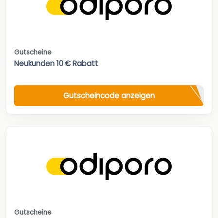
Gutscheine
Neukunden 10 € Rabatt
Gutscheincode anzeigen
Gutscheine