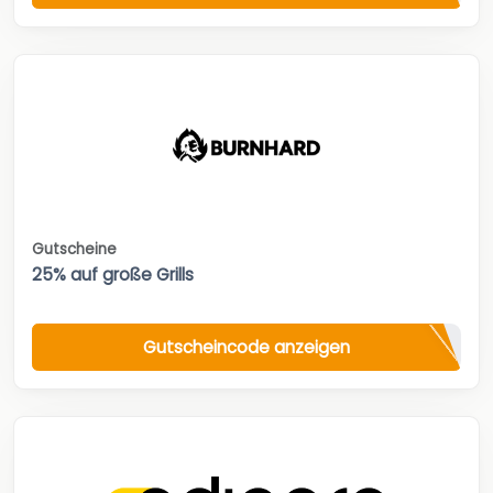
Gutscheine
25% auf große Grills
Gutscheincode anzeigen