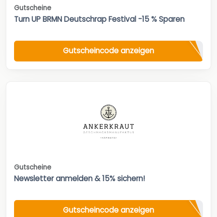
Gutscheine
Turn UP BRMN Deutschrap Festival -15 % Sparen
Gutscheincode anzeigen
Gutscheine
Newsletter anmelden & 15% sichern!
Gutscheincode anzeigen