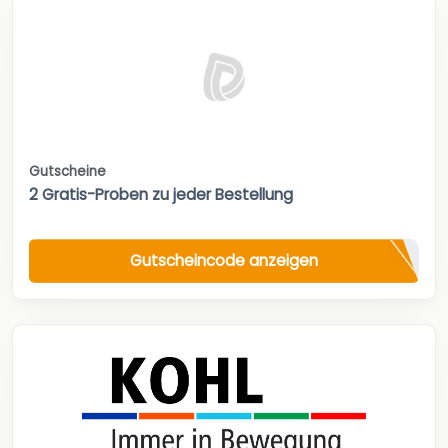
Gutscheine
2 Gratis-Proben zu jeder Bestellung
Gutscheincode anzeigen