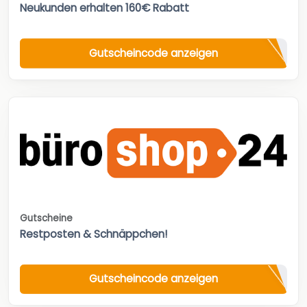
Neukunden erhalten 160€ Rabatt
Gutscheincode anzeigen
Gutscheine
Restposten & Schnäppchen!
Gutscheincode anzeigen