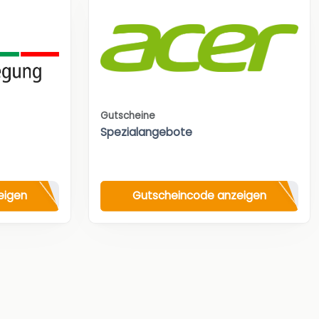
Gutscheine
Spezialangebote
eigen
Gutscheincode anzeigen