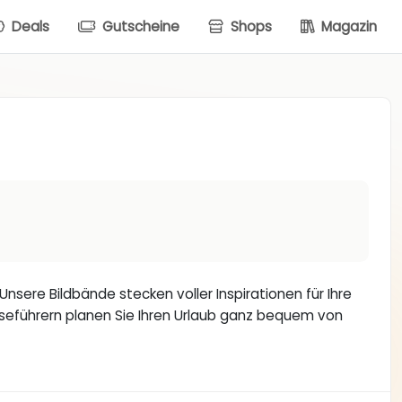
Deals
Gutscheine
Shops
Magazin
nsere Bildbände stecken voller Inspirationen für Ihre
iseführern planen Sie Ihren Urlaub ganz bequem von