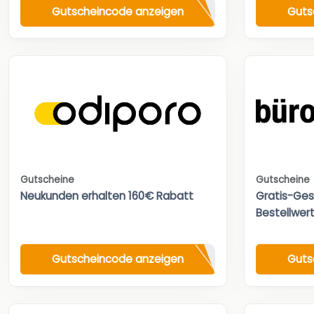
Gutscheincode anzeigen
Guts
Gutscheine
Gutscheine
Neukunden erhalten 160€ Rabatt
Gratis-Ges
Bestellwert
Gutscheincode anzeigen
Guts