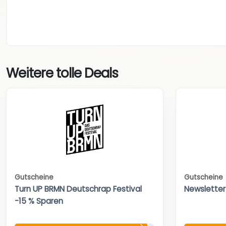
Weitere tolle Deals
Gutscheine
Gutscheine
Turn UP BRMN Deutschrap Festival
Newsletter
-15 % Sparen