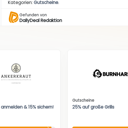
Kategorien:
Gutscheine
.
Gefunden von
DailyDeal Redaktion
Gutscheine
 anmelden & 15% sichern!
25% auf große Grills