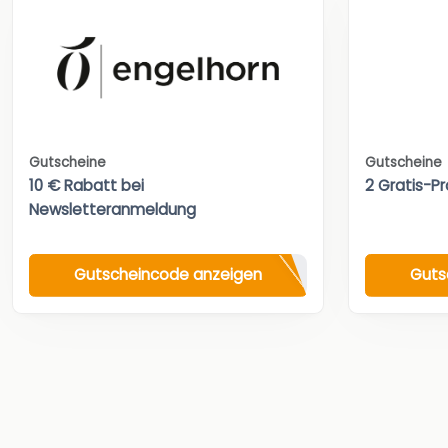
Gutscheine
Gutscheine
10 € Rabatt bei
2 Gratis-Pr
Newsletteranmeldung
Gutscheincode anzeigen
Guts