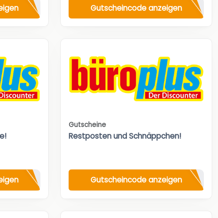
eigen
Gutscheincode anzeigen
Gutscheine
e!
Restposten und Schnäppchen!
eigen
Gutscheincode anzeigen