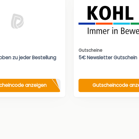
Gutscheine
oben zu jeder Bestellung
5€ Newsletter Gutschein
cheincode anzeigen
Gutscheincode anz