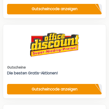
Gutscheincode anzeigen
Gutscheine
Die besten Gratis-Aktionen!
Gutscheincode anzeigen