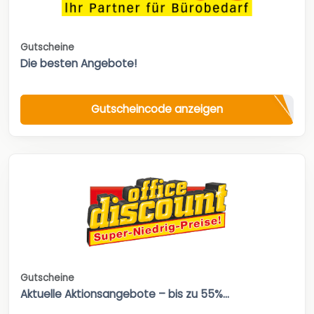
Gutscheine
Die besten Angebote!
Gutscheincode anzeigen
Gutscheine
Aktuelle Aktionsangebote – bis zu 55%...