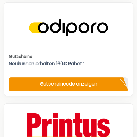
Gutscheine
Neukunden erhalten 160€ Rabatt
Gutscheincode anzeigen