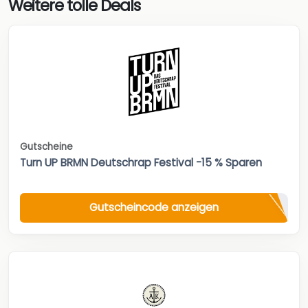
Weitere tolle Deals
Gutscheine
Turn UP BRMN Deutschrap Festival -15 % Sparen
Gutscheincode anzeigen