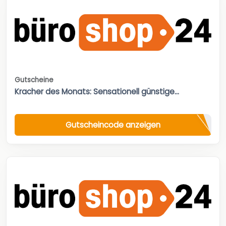
Gutscheine
Kracher des Monats: Sensationell günstige...
Gutscheincode anzeigen