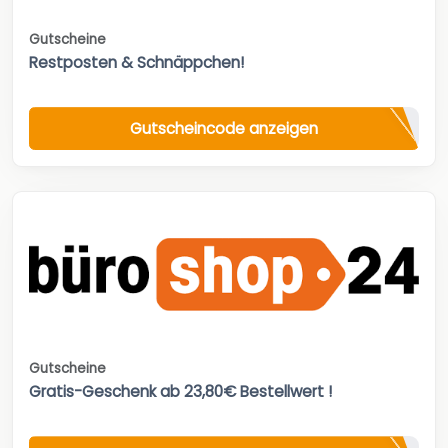
Gutscheine
Restposten & Schnäppchen!
Gutscheincode anzeigen
Gutscheine
Gratis-Geschenk ab 23,80€ Bestellwert !