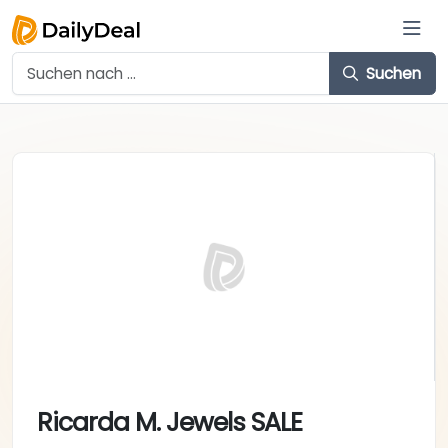
Suchen
Ricarda M. Jewels SALE