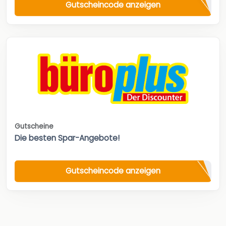
Gutscheincode anzeigen
Gutscheine
Die besten Spar-Angebote!
Gutscheincode anzeigen