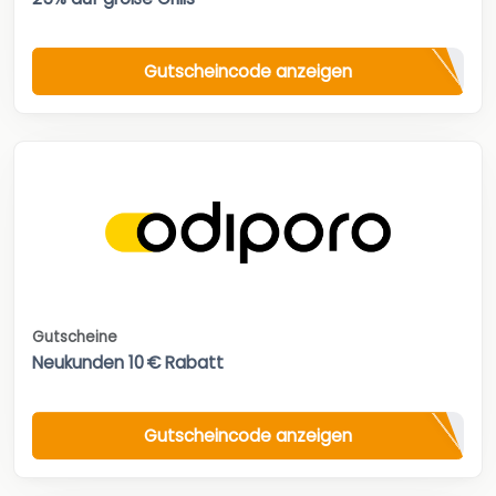
Gutscheincode anzeigen
Gutscheine
Neukunden 10 € Rabatt
Gutscheincode anzeigen