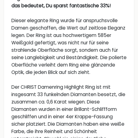
das bedeutet, Du sparst fantastische 33%!
Dieser elegante Ring wurde für anspruchsvolle
Damen geschaffen, die Wert auf zeitlose Eleganz
legen. Der Ring ist aus hochwertigem 585er
Weißgold gefertigt, was nicht nur für seine
strahlende Oberfläche sorgt, sondern auch für
seine Langlebigkeit und Beständigkeit. Die polierte
Oberfläche verleiht dem Ring eine glänzende
Optik, die jeden Blick auf sich zieht.
Der CHRIST Damenring Highlight Ring ist mit
insgesamt 33 funkelnden Diamanten besetzt, die
zusammen ca. 0,6 Karat wiegen. Diese
Diamanten wurden in einer Brillant-Schliffform
geschliffen und in einer 4er Krappe-Fassung
sicher platziert. Die Diamanten haben eine weiße
Farbe, die ihre Reinheit und Schönheit