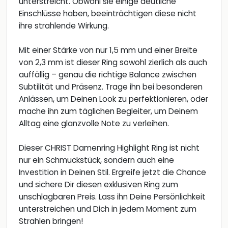
unterstreicht. Obwohl sie einige deutliche
Einschlüsse haben, beeinträchtigen diese nicht
ihre strahlende Wirkung.
Mit einer Stärke von nur 1,5 mm und einer Breite
von 2,3 mm ist dieser Ring sowohl zierlich als auch
auffällig – genau die richtige Balance zwischen
Subtilität und Präsenz. Trage ihn bei besonderen
Anlässen, um Deinen Look zu perfektionieren, oder
mache ihn zum täglichen Begleiter, um Deinem
Alltag eine glanzvolle Note zu verleihen.
Dieser CHRIST Damenring Highlight Ring ist nicht
nur ein Schmuckstück, sondern auch eine
Investition in Deinen Stil. Ergreife jetzt die Chance
und sichere Dir diesen exklusiven Ring zum
unschlagbaren Preis. Lass ihn Deine Persönlichkeit
unterstreichen und Dich in jedem Moment zum
Strahlen bringen!