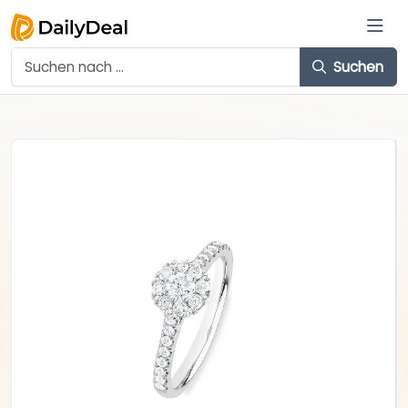
Suchen