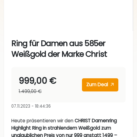
Ring für Damen aus 585er
Weißgold der Marke Christ
999,00 €
Zum Deal
1.499,00 €
07.11.2023 - 18:44:36
Heute präsentieren wir den
CHRIST Damenring
Highlight Ring in strahlendem Weißgold zum
unglaublichen Preis von nur 999 anstatt 1499 –