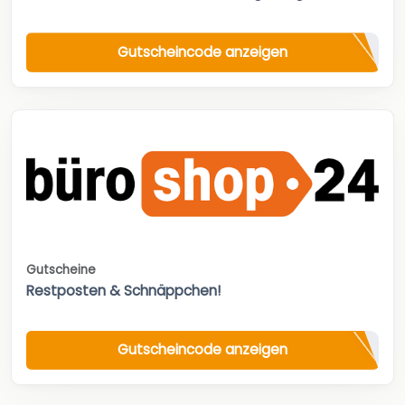
Gutscheincode anzeigen
Gutscheine
Restposten & Schnäppchen!
Gutscheincode anzeigen