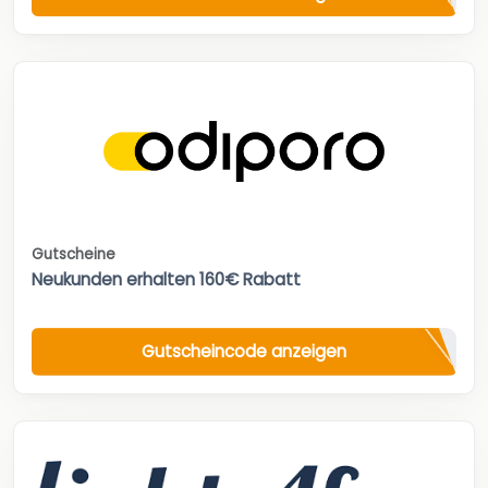
Gutscheine
Neukunden erhalten 160€ Rabatt
Gutscheincode anzeigen