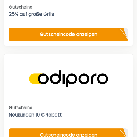
Gutscheine
25% auf große Grills
Gutscheincode anzeigen
Gutscheine
Neukunden 10 € Rabatt
Gutscheincode anzeigen