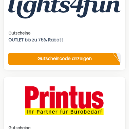
Gutscheine
OUTLET bis zu 75% Rabatt
Gutscheincode anzeigen
Gutscheine