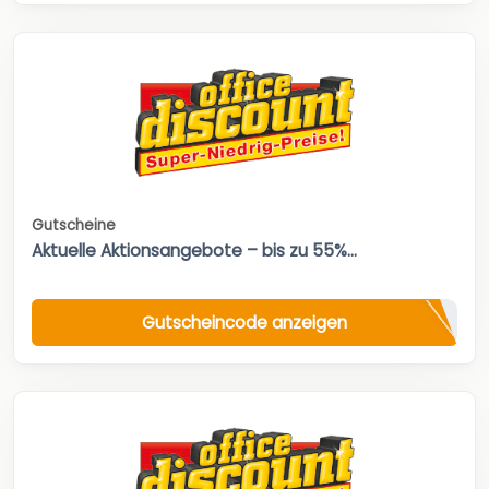
Gutscheine
Aktuelle Aktionsangebote – bis zu 55%...
Gutscheincode anzeigen