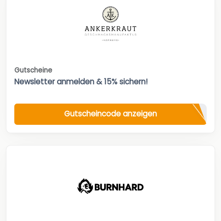
Gutscheine
Newsletter anmelden & 15% sichern!
Gutscheincode anzeigen