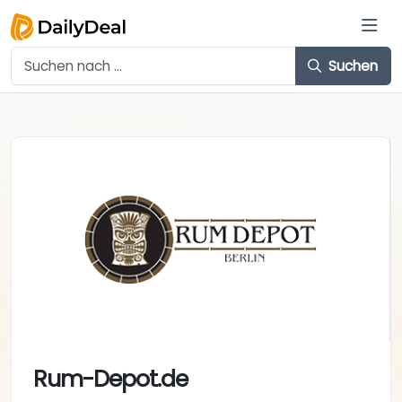
Suchen
Rum-Depot.de