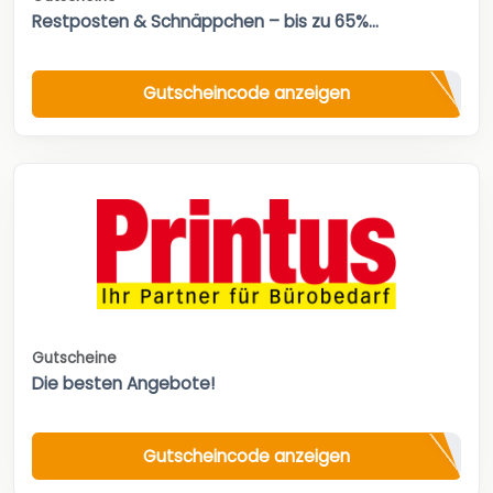
Restposten & Schnäppchen – bis zu 65%...
Gutscheincode anzeigen
Gutscheine
Die besten Angebote!
Gutscheincode anzeigen