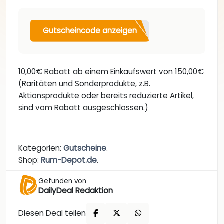
Gutscheincode anzeigen
10,00€ Rabatt ab einem Einkaufswert von 150,00€
(Raritäten und Sonderprodukte, z.B.
Aktionsprodukte oder bereits reduzierte Artikel,
sind vom Rabatt ausgeschlossen.)
Kategorien:
Gutscheine
.
Shop:
Rum-Depot.de
.
Gefunden von
DailyDeal Redaktion
Diesen Deal teilen