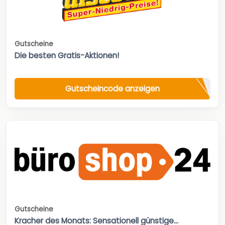
Gutscheine
Die besten Gratis-Aktionen!
Gutscheincode anzeigen
Gutscheine
Kracher des Monats: Sensationell günstige...