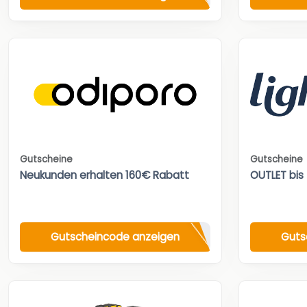
Gutscheine
Gutscheine
Neukunden erhalten 160€ Rabatt
OUTLET bis
Gutscheincode anzeigen
Guts