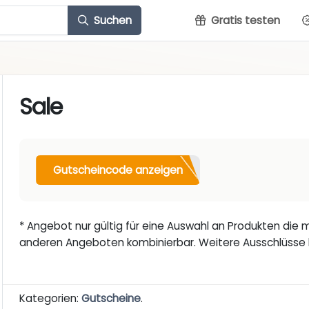
Suchen
Gratis testen
Sale
Gutscheincode anzeigen
* Angebot nur gültig für eine Auswahl an Produkten die mi
anderen Angeboten kombinierbar. Weitere Ausschlüsse 
Kategorien:
Gutscheine
.