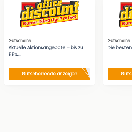
Gutscheine
Gutscheine
Aktuelle Aktionsangebote – bis zu
Die besten
55%...
Gutscheincode anzeigen
Guts