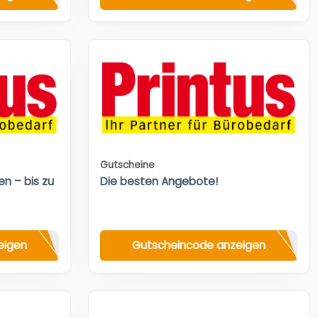
Gutscheine
n – bis zu
Die besten Angebote!
eigen
Gutscheincode anzeigen