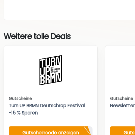
Weitere tolle Deals
Gutscheine
Gutscheine
Turn UP BRMN Deutschrap Festival
Newsletter
-15 % Sparen
Gutscheincode anzeigen
Guts