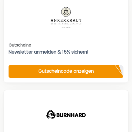
Gutscheine
Newsletter anmelden & 15% sichern!
Gutscheincode anzeigen