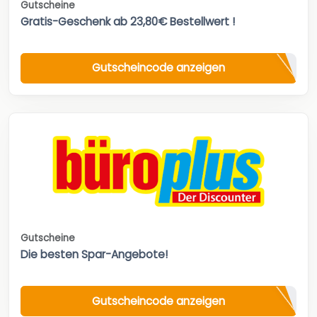
Gutscheine
Gratis-Geschenk ab 23,80€ Bestellwert !
Gutscheincode anzeigen
Gutscheine
Die besten Spar-Angebote!
Gutscheincode anzeigen