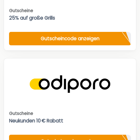
Gutscheine
25% auf große Grills
Gutscheincode anzeigen
Gutscheine
Neukunden 10 € Rabatt