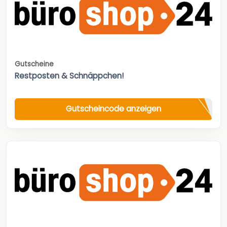
Gutscheine
Restposten & Schnäppchen!
Gutscheincode anzeigen