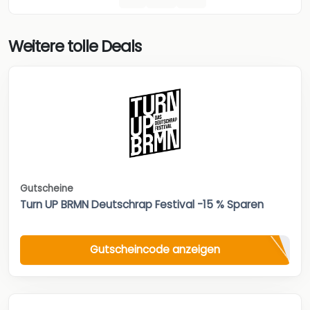
Weitere tolle Deals
Gutscheine
Turn UP BRMN Deutschrap Festival -15 % Sparen
Gutscheincode anzeigen