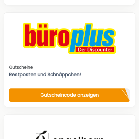
Gutscheine
Restposten und Schnäppchen!
Gutscheincode anzeigen