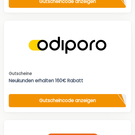
Gutscheincode anzeigen
Gutscheine
Neukunden erhalten 160€ Rabatt
Gutscheincode anzeigen