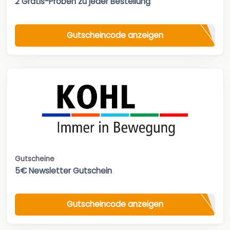
2 Gratis-Proben zu jeder Bestellung
Gutscheincode anzeigen
Gutscheine
5€ Newsletter Gutschein
Gutscheincode anzeigen