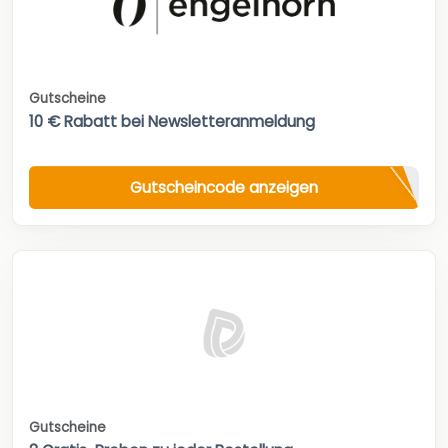
Gutscheine
10 € Rabatt bei Newsletteranmeldung
Gutscheincode anzeigen
Gutscheine