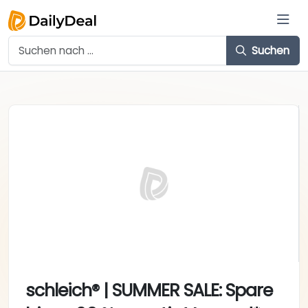
Suchen
schleich® | SUMMER SALE: Spare